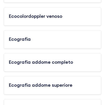
Ecocolordoppler venoso
Ecografia
Ecografia addome completo
Ecografia addome superiore