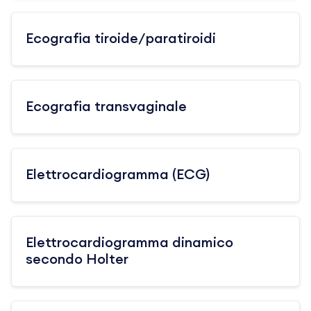
Ecografia tiroide/paratiroidi
Ecografia transvaginale
Elettrocardiogramma (ECG)
Elettrocardiogramma dinamico
secondo Holter