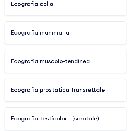
Ecografia collo
Ecografia mammaria
Ecografia muscolo-tendinea
Ecografia prostatica transrettale
Ecografia testicolare (scrotale)