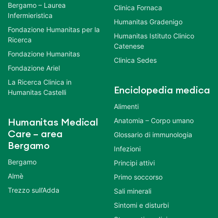
Bergamo – Laurea
Clinica Fornaca
Infermieristica
Humanitas Gradenigo
Fondazione Humanitas per la
Humanitas Istituto Clinico
Ricerca
Catenese
Fondazione Humanitas
Clinica Sedes
Fondazione Ariel
La Ricerca Clinica in
Enciclopedia medica
Humanitas Castelli
Alimenti
Anatomia – Corpo umano
Humanitas Medical
Care – area
Glossario di immunologia
Bergamo
Infezioni
Bergamo
Principi attivi
Almè
Primo soccorso
Trezzo sull’Adda
Sali minerali
Sintomi e disturbi