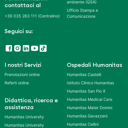
ambiente (QSA)
contattaci al
Ufficio Stampa e
+39 035 283 111 (Centralino)
Comunicazione
Seguici su:
I nostri Servizi
Ospedali Humanitas
Prenotazioni online
Humanitas Castelli
Referti online
Istituto Clinico Humanitas
Humanitas San Pio X
Humanitas Medical Care
Didattica, ricerca e
assistenza
Humanitas Mater Domini
Humanitas Gavazzeni
Humanitas University
Humanitas Cellini
Humanitas University