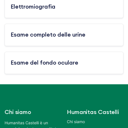
Elettromiografia
Esame completo delle urine
Esame del fondo oculare
Chi siamo
Humanitas Castelli
Chi siamo
Humanitas Castelli è un