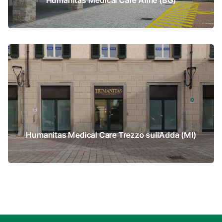
Humanitas Medical Care Almè (BG)
Humanitas Medical Care Trezzo sull’Adda (MI)