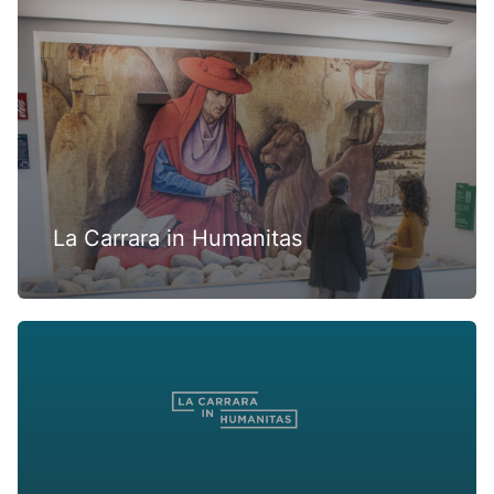
La Carrara in Humanitas