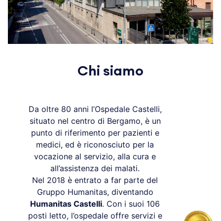
Chi siamo
Da oltre 80 anni l’Ospedale Castelli,
situato nel centro di Bergamo, è un
punto di riferimento per pazienti e
medici, ed è riconosciuto per la
vocazione al servizio, alla cura e
all’assistenza dei malati.
Nel 2018 è entrato a far parte del
Gruppo Humanitas, diventando
Humanitas Castelli
. Con i suoi 106
posti letto, l’ospedale offre servizi e