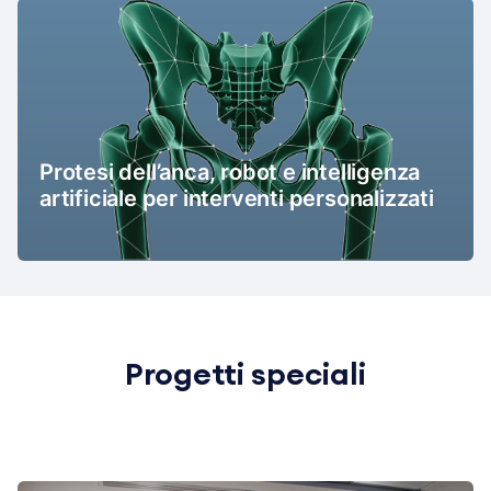
Protesi dell’anca, robot e intelligenza
artificiale per interventi personalizzati
Progetti speciali