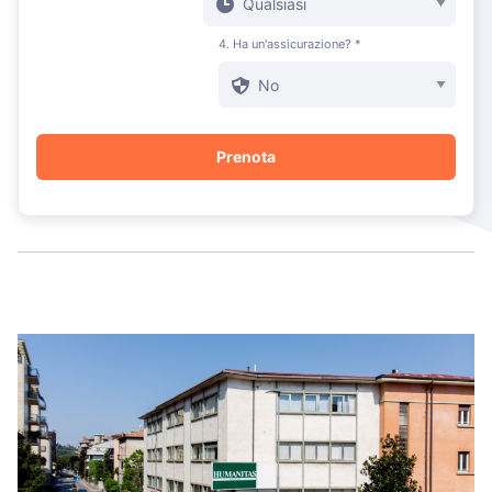
4. Ha un'assicurazione? *