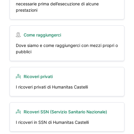
necessarie prima dell’esecuzione di alcune
prestazioni
Come raggiungerci
Dove siamo e come raggiungerci con mezzi propri o
pubblici
Ricoveri privati
I ricoveri privati di Humanitas Castelli
Ricoveri SSN (Servizio Sanitario Nazionale)
I ricoveri in SSN di Humanitas Castelli