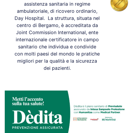
assistenza sanitaria in regime
ambulatoriale, di ricovero ordinario,
Day Hospital. La struttura, situata nel
centro di Bergamo, è accreditata da
Joint Commission International, ente
internazionale certificatore in campo
sanitario che individua e condivide
con molti paesi del mondo le pratiche
migliori per la qualità e la sicurezza
dei pazienti.