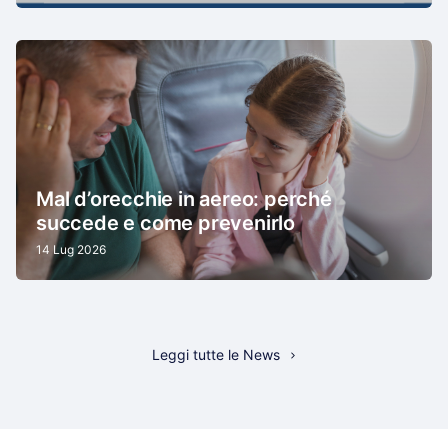
Mal d’orecchie in aereo: perché
succede e come prevenirlo
14 Lug 2026
Leggi tutte le News