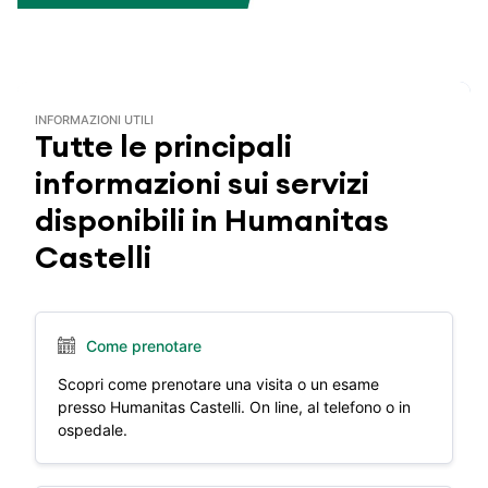
INFORMAZIONI UTILI
Tutte le principali
informazioni sui servizi
disponibili in Humanitas
Castelli
Come prenotare
Scopri come prenotare una visita o un esame
presso Humanitas Castelli. On line, al telefono o in
ospedale.