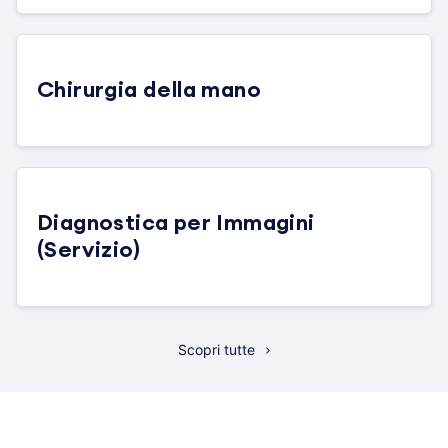
Chirurgia della mano
Diagnostica per Immagini
(Servizio)
Scopri tutte