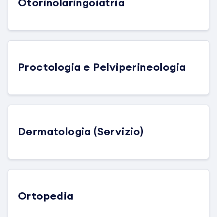
Otorinolaringoiatria
Proctologia e Pelviperineologia
Dermatologia (Servizio)
Ortopedia