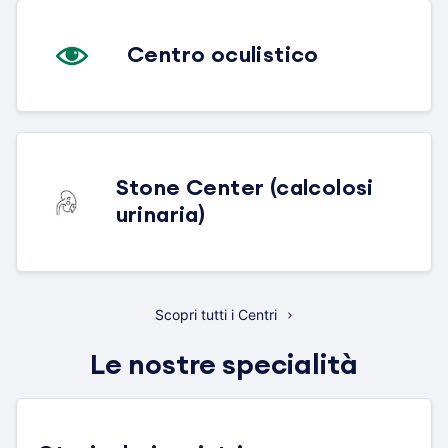
Centro oculistico
Stone Center (calcolosi
urinaria)
Scopri tutti i Centri
Le nostre specialità