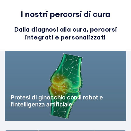
I nostri percorsi di cura
Dalla diagnosi alla cura, percorsi
integrati e personalizzati
Protesi di ginocchio con il robot e
l’intelligenza artificiale