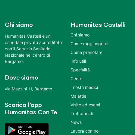
Chi siamo
Humanitas Castelli
Chi siamo
Humanitas Castelli è un
ospedale privato accreditato
Come raggiungerci
con il Servizio Sanitario
Come prenotare
Nazionale nel centro di
Info utili
Bergamo.
Specialità
Dove siamo
Centri
I nostri medici
via Mazzini 11, Bergamo
Malattie
Scarica l’app
Visite ed esami
Humanitas Con Te
Trattamenti
News
Lavora con noi