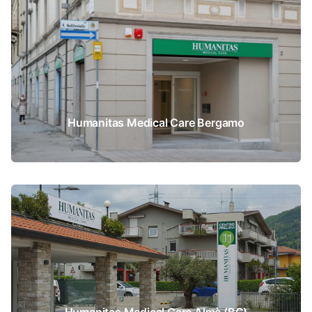
Humanitas Medical Care Bergamo