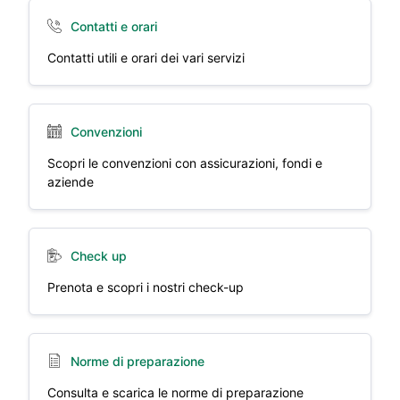
Contatti e orari
Contatti utili e orari dei vari servizi
Convenzioni
Scopri le convenzioni con assicurazioni, fondi e
aziende
Check up
Prenota e scopri i nostri check-up
Norme di preparazione
Consulta e scarica le norme di preparazione