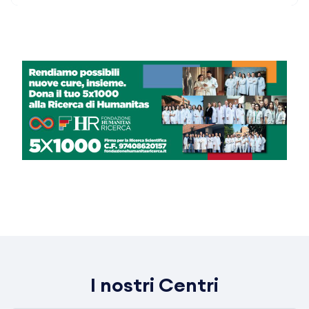
I nostri Centri