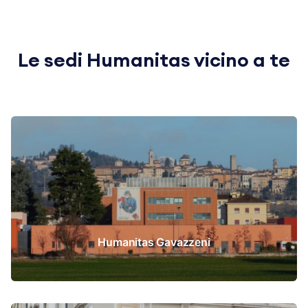
Le sedi Humanitas vicino a te
Humanitas Gavazzeni