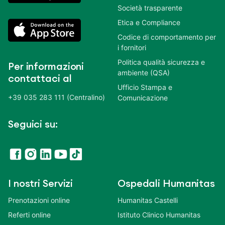
Società trasparente
Etica e Compliance
Codice di comportamento per
i fornitori
Politica qualità sicurezza e
Per informazioni
ambiente (QSA)
contattaci al
Ufficio Stampa e
+39 035 283 111 (Centralino)
Comunicazione
Seguici su:
I nostri Servizi
Ospedali Humanitas
Prenotazioni online
Humanitas Castelli
Referti online
Istituto Clinico Humanitas