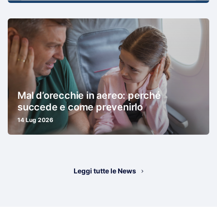
Mal d’orecchie in aereo: perché
succede e come prevenirlo
14 Lug 2026
Leggi tutte le News