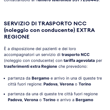
.
SERVIZIO DI TRASPORTO NCC
(noleggio con conducente) EXTRA
REGIONE
È a disposizione dei pazienti e dei loro
accompagnatori un servizio di
trasporto NCC
(noleggio con conducente) con
tariffa agevolata
per
trasferimenti extra Regione
che prevedono:
partenza da
Bergamo
e arrivo in una di queste tre
città fuori regione:
Padova
,
Verona
o
Torino
partenza da una di queste tre città fuori regione
Padova
,
Verona
o
Torino
e arrivo a
Bergamo