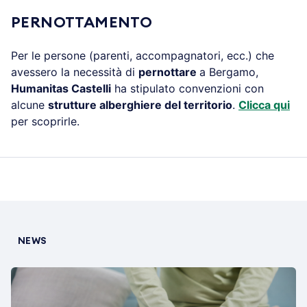
PERNOTTAMENTO
Per le persone (parenti, accompagnatori, ecc.) che
avessero la necessità di
pernottare
a Bergamo,
Humanitas Castelli
ha stipulato convenzioni con
alcune
strutture alberghiere del territorio
.
Clicca qui
per scoprirle.
NEWS