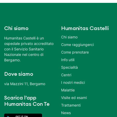
Chi siamo
Humanitas Castelli
Chi siamo
Humanitas Castelli è un
ospedale privato accreditato
Come raggiungerci
con il Servizio Sanitario
Come prenotare
Nazionale nel centro di
Info utili
Bergamo.
Specialità
Dove siamo
Centri
I nostri medici
via Mazzini 11, Bergamo
Malattie
Scarica l’app
Visite ed esami
Humanitas Con Te
Trattamenti
News