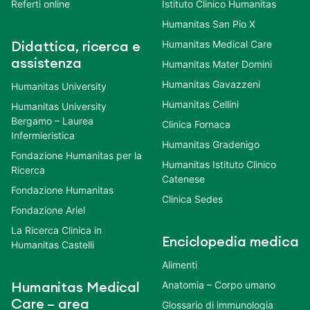
Referti online
Istituto Clinico Humanitas
Humanitas San Pio X
Humanitas Medical Care
Didattica, ricerca e
assistenza
Humanitas Mater Domini
Humanitas Gavazzeni
Humanitas University
Humanitas Cellini
Humanitas University
Bergamo – Laurea
Clinica Fornaca
Infermieristica
Humanitas Gradenigo
Fondazione Humanitas per la
Humanitas Istituto Clinico
Ricerca
Catenese
Fondazione Humanitas
Clinica Sedes
Fondazione Ariel
La Ricerca Clinica in
Enciclopedia medica
Humanitas Castelli
Alimenti
Anatomia – Corpo umano
Humanitas Medical
Care – area
Glossario di immunologia