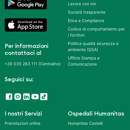
Lavora con noi
Società trasparente
Etica e Compliance
Codice di comportamento per
i fornitori
Politica qualità sicurezza e
Per informazioni
ambiente (QSA)
contattaci al
Ufficio Stampa e
+39 035 283 111 (Centralino)
Comunicazione
Seguici su:
I nostri Servizi
Ospedali Humanitas
Prenotazioni online
Humanitas Castelli