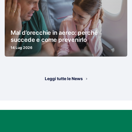
Mal d’orecchie in aereo: perché
succede e come prevenirlo
14 Lug 2026
Leggi tutte le News