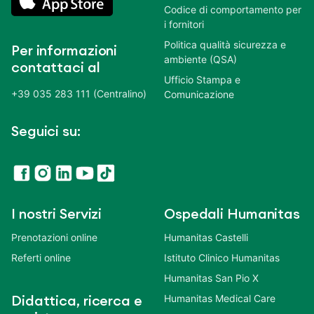
Codice di comportamento per
i fornitori
Politica qualità sicurezza e
Per informazioni
ambiente (QSA)
contattaci al
Ufficio Stampa e
+39 035 283 111 (Centralino)
Comunicazione
Seguici su:
I nostri Servizi
Ospedali Humanitas
Prenotazioni online
Humanitas Castelli
Referti online
Istituto Clinico Humanitas
Humanitas San Pio X
Humanitas Medical Care
Didattica, ricerca e