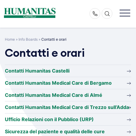
Skip
to
content
Home
»
Info Boards
»
Contatti e orari
Contatti e orari
Contatti Humanitas Castelli
Contatti Humanitas Medical Care di Bergamo
Contatti Humanitas Medical Care di Almé
Contatti Humanitas Medical Care di Trezzo sull’Adda
Ufficio Relazioni con il Pubblico (URP)
Sicurezza del paziente e qualità delle cure