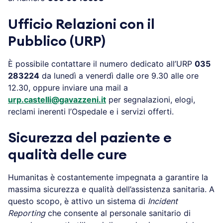
Ufficio Relazioni con il
Pubblico (URP)
È possibile contattare il numero dedicato all’URP
035
283224
da lunedì a venerdì dalle ore 9.30 alle ore
12.30, oppure inviare una mail a
urp.castelli@gavazzeni.it
per segnalazioni, elogi,
reclami inerenti l’Ospedale e i servizi offerti.
Sicurezza del paziente e
qualità delle cure
Humanitas è costantemente impegnata a garantire la
massima sicurezza e qualità dell’assistenza sanitaria. A
questo scopo, è attivo un sistema di
Incident
Reporting
che consente al personale sanitario di