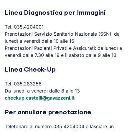
Linea Diagnostica per Immagini
Tel. 035.4204001
Prenotazioni Servizio Sanitario Nazionale (SSN): da
lunedì a venerdì dalle 10 alle 16
Prenotazioni Pazienti Privati e Assicurati: da lunedì a
venerdì dalle 7.30 alle 19 e il sabato dalle 9 alle 13
Linea Check-Up
Tel. 035.283256
Da lunedì a venerdì dalle 8 alle 13
checkup.castelli@gavazzeni.it
Per annullare prenotazione
Telefonare al numero 035 4204004 e lasciare un