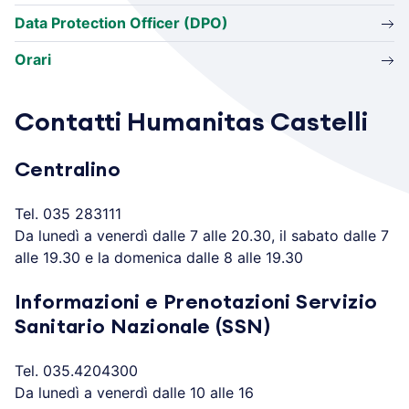
Data Protection Officer (DPO)
Orari
Contatti Humanitas Castelli
Centralino
Tel. 035 283111
Da lunedì a venerdì dalle 7 alle 20.30, il sabato dalle 7
alle 19.30 e la domenica dalle 8 alle 19.30
Informazioni e Prenotazioni Servizio
Sanitario Nazionale (SSN)
Tel. 035.4204300
Da lunedì a venerdì dalle 10 alle 16