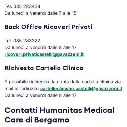
Tel. 035 283428
Da lunedì a venerdì dalle 7 alle 15
Back Office Ricoveri Privati
Tel. 035 283222
Da lunedì a venerdì dalle 8 alle 17
ricoveri.privaticastelli@gavazzeni.it
Richiesta Cartella Clinica
È possibile richiedere la copia della cartella clinica via
mail all’indirizzo
cartellecliniche.castelli@gavazzeni.it
Da lunedì a venerdì dalle 8 alle 17
Contatti
Humanitas Medical
Care di Bergamo