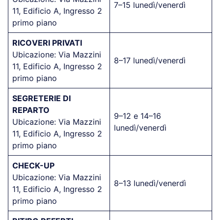
7–15 lunedì/venerdì
11, Edificio A, Ingresso 2
primo piano
RICOVERI PRIVATI
Ubicazione: Via Mazzini
8–17 lunedì/venerdì
11, Edificio A, Ingresso 2
primo piano
SEGRETERIE DI
REPARTO
9–12 e 14–16
Ubicazione: Via Mazzini
lunedì/venerdì
11, Edificio A, Ingresso 2
primo piano
CHECK-UP
Ubicazione: Via Mazzini
8–13 lunedì/venerdì
11, Edificio A, Ingresso 2
primo piano