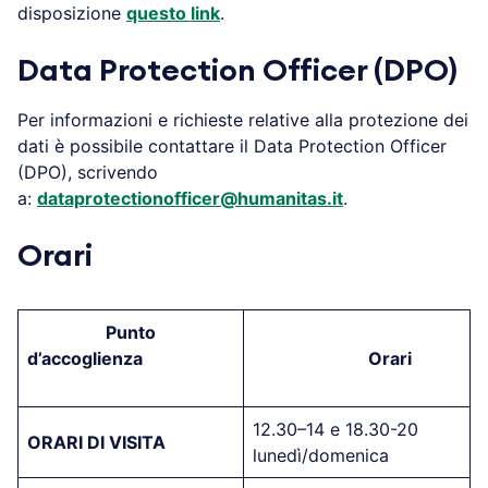
disposizione
questo link
.
Data Protection Officer (DPO)
Per informazioni e richieste relative alla protezione dei
dati è possibile contattare il Data Protection Officer
(DPO), scrivendo
a:
dataprotectionofficer@humanitas.it
.
Orari
Punto
d’accoglienza
Orari
12.30–14 e 18.30-20
ORARI DI VISITA
lunedì/domenica