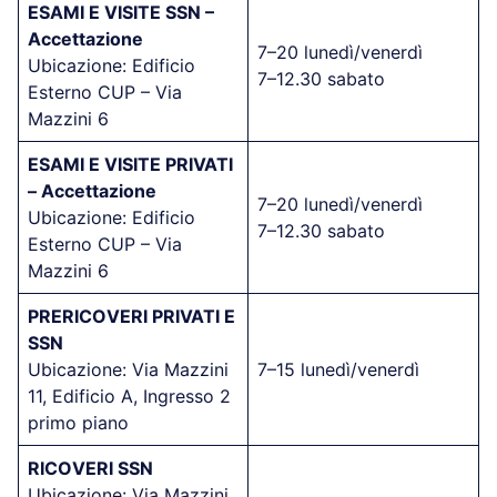
ESAMI E VISITE SSN –
Accettazione
7–20 lunedì/venerdì
Ubicazione: Edificio
7–12.30 sabato
Esterno CUP – Via
Mazzini 6
ESAMI E VISITE PRIVATI
– Accettazione
7–20 lunedì/venerdì
Ubicazione: Edificio
7–12.30 sabato
Esterno CUP – Via
Mazzini 6
PRERICOVERI PRIVATI E
SSN
Ubicazione: Via Mazzini
7–15 lunedì/venerdì
11, Edificio A, Ingresso 2
primo piano
RICOVERI SSN
Ubicazione: Via Mazzini