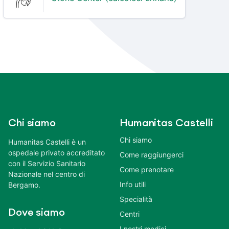
Chi siamo
Humanitas Castelli
Chi siamo
Humanitas Castelli è un
ospedale privato accreditato
Come raggiungerci
con il Servizio Sanitario
Come prenotare
Nazionale nel centro di
Info utili
Bergamo.
Specialità
Dove siamo
Centri
I nostri medici