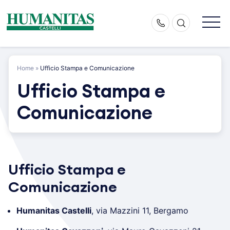
Skip
to
content
Home
»
Ufficio Stampa e Comunicazione
Ufficio Stampa e
Comunicazione
Ufficio Stampa e
Comunicazione
Humanitas Castelli
, via Mazzini 11, Bergamo