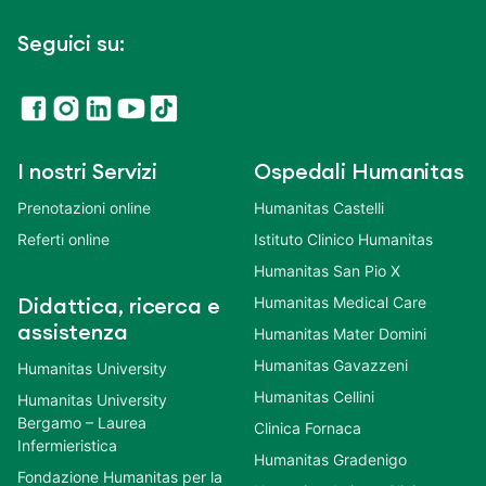
Seguici su:
I nostri Servizi
Ospedali Humanitas
Prenotazioni online
Humanitas Castelli
Referti online
Istituto Clinico Humanitas
Humanitas San Pio X
Humanitas Medical Care
Didattica, ricerca e
assistenza
Humanitas Mater Domini
Humanitas Gavazzeni
Humanitas University
Humanitas Cellini
Humanitas University
Bergamo – Laurea
Clinica Fornaca
Infermieristica
Humanitas Gradenigo
Fondazione Humanitas per la