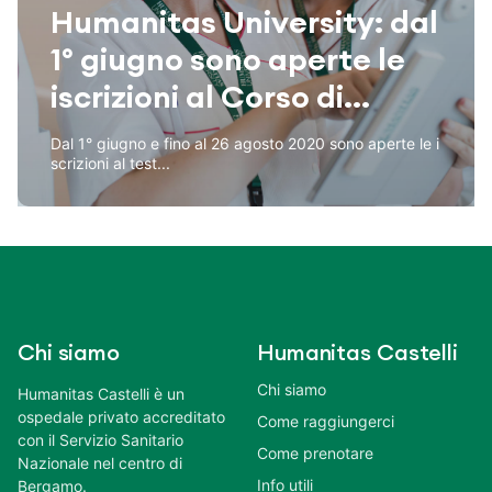
Humanitas University: dal
1° giugno sono aperte le
iscrizioni al Corso di...
Dal 1° giugno e fino al 26 agosto 2020 sono aperte le i
scrizioni al test...
Chi siamo
Humanitas Castelli
Chi siamo
Humanitas Castelli è un
ospedale privato accreditato
Come raggiungerci
con il Servizio Sanitario
Come prenotare
Nazionale nel centro di
Info utili
Bergamo.