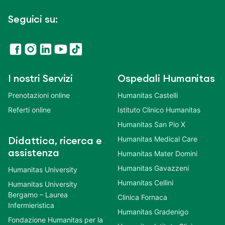
Seguici su:
I nostri Servizi
Ospedali Humanitas
Prenotazioni online
Humanitas Castelli
Referti online
Istituto Clinico Humanitas
Humanitas San Pio X
Humanitas Medical Care
Didattica, ricerca e
assistenza
Humanitas Mater Domini
Humanitas Gavazzeni
Humanitas University
Humanitas Cellini
Humanitas University
Bergamo – Laurea
Clinica Fornaca
Infermieristica
Humanitas Gradenigo
Fondazione Humanitas per la