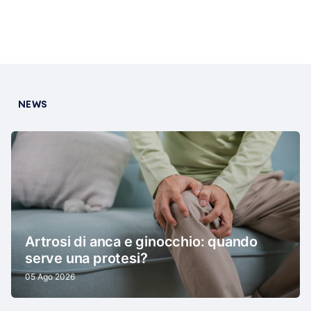
NEWS
Artrosi di anca e ginocchio: quando
serve una protesi?
05 Ago 2026