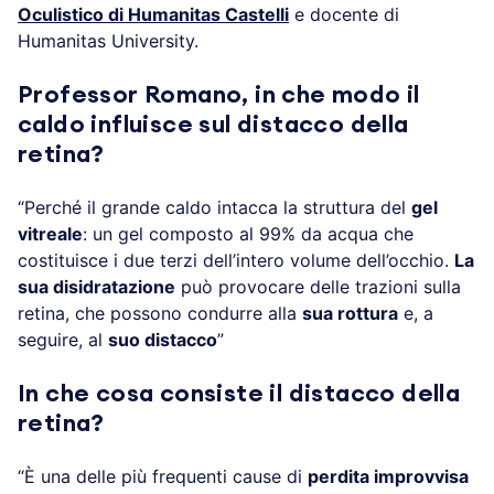
Oculistico di Humanitas Castelli
e docente di
Humanitas University.
Professor Romano, in che modo il
caldo influisce sul distacco della
retina?
“Perché il grande caldo intacca la struttura del
gel
vitreale
: un gel composto al 99% da acqua che
costituisce i due terzi dell’intero volume dell’occhio.
La
sua disidratazione
può provocare delle trazioni sulla
retina, che possono condurre alla
sua rottura
e, a
seguire, al
suo distacco
”
In che cosa consiste il distacco della
retina?
“È una delle più frequenti cause di
perdita improvvisa