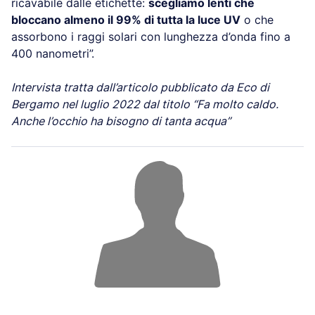
ricavabile dalle etichette:
scegliamo lenti che
bloccano almeno il 99% di tutta la luce UV
o che
assorbono i raggi solari con lunghezza d’onda fino a
400 nanometri”.
Intervista tratta dall’articolo pubblicato da Eco di
Bergamo nel luglio 2022 dal titolo “Fa molto caldo.
Anche l’occhio ha bisogno di tanta acqua”