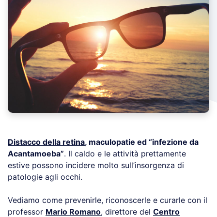
Distacco della retina
, maculopatie ed “infezione da
Acantamoeba”
. Il caldo e le attività prettamente
estive possono incidere molto sull’insorgenza di
patologie agli occhi.
Vediamo come prevenirle, riconoscerle e curarle con il
professor
Mario Romano
, direttore del
Centro