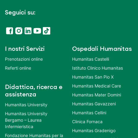
Seguici su:
I nostri Servizi
Ospedali Humanitas
Prenotazioni online
Humanitas Castelli
Referti online
Istituto Clinico Humanitas
Humanitas San Pio X
Humanitas Medical Care
Didattica, ricerca e
assistenza
Humanitas Mater Domini
Humanitas Gavazzeni
Humanitas University
Humanitas Cellini
Humanitas University
Bergamo – Laurea
Clinica Fornaca
Infermieristica
Humanitas Gradenigo
Fondazione Humanitas per la