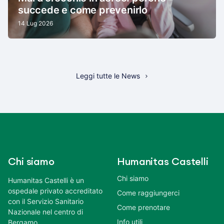
succede e come prevenirlo
14 Lug 2026
Leggi tutte le News
Chi siamo
Humanitas Castelli
Chi siamo
Humanitas Castelli è un
ospedale privato accreditato
Come raggiungerci
con il Servizio Sanitario
Come prenotare
Nazionale nel centro di
Info utili
Bergamo.