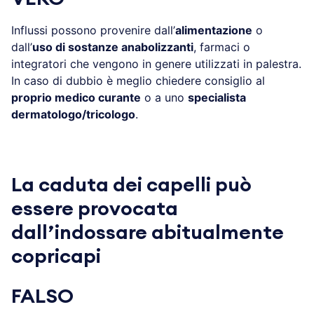
Influssi possono provenire dall’
alimentazione
o
dall’
uso di sostanze anabolizzanti
, farmaci o
integratori che vengono in genere utilizzati in palestra.
In caso di dubbio è meglio chiedere consiglio al
proprio medico curante
o a uno
specialista
dermatologo/tricologo
.
La caduta dei capelli può
essere provocata
dall’indossare abitualmente
copricapi
FALSO