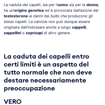
La caduta dei capelli, sia per l’
uomo
sia per la
donna
,
ha un’
origine genetica
ed è provocata dall’azione del
testosterone
ai danni dei bulbi che producono gli
stessi capelli. La calvizie non può dunque essere
originata dall’indossare anche a lungo
cappelli
,
cappellini
o
copricapi
di altro genere.
La caduta dei capelli entro
certi limiti è un aspetto del
tutto normale che non deve
destare necessariamente
preoccupazione
VERO