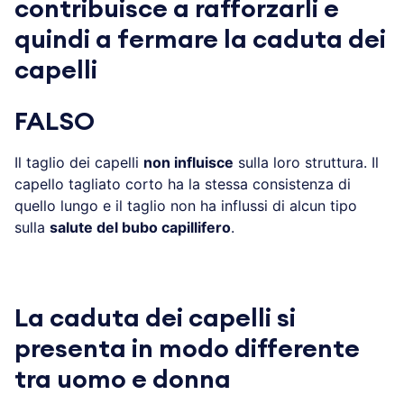
contribuisce a rafforzarli e
quindi a fermare la caduta dei
capelli
FALSO
Il taglio dei capelli
non influisce
sulla loro struttura. Il
capello tagliato corto ha la stessa consistenza di
quello lungo e il taglio non ha influssi di alcun tipo
sulla
salute del bubo capillifero
.
La caduta dei capelli si
presenta in modo differente
tra uomo e donna