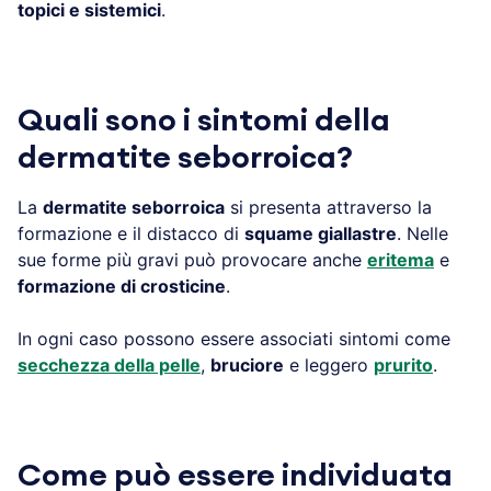
topici e sistemici
.
Quali sono i sintomi della
dermatite seborroica?
La
dermatite seborroica
si presenta attraverso la
formazione e il distacco di
squame giallastre
. Nelle
sue forme più gravi può provocare anche
eritema
e
formazione di crosticine
.
In ogni caso possono essere associati sintomi come
secchezza della pelle
,
bruciore
e leggero
prurito
.
Come può essere individuata