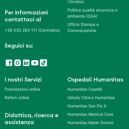
i fornitori
Politica qualità sicurezza e
Per informazioni
ambiente (QSA)
contattaci al
Ufficio Stampa e
+39 035 283 111 (Centralino)
Comunicazione
Seguici su:
I nostri Servizi
Ospedali Humanitas
Prenotazioni online
Humanitas Castelli
Referti online
Istituto Clinico Humanitas
Humanitas San Pio X
Humanitas Medical Care
Didattica, ricerca e
assistenza
Humanitas Mater Domini