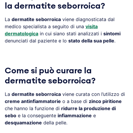
la dermatite seborroica?
La
dermatite seborroica
viene diagnosticata dal
medico specialista a seguito di una
visita
dermatologica
in cui siano stati analizzati i
sintomi
denunciati dal paziente e lo
stato della sua pelle
.
Come si può curare la
dermatite seborroica?
La
dermatite seborroica
viene curata con l’utilizzo di
creme antinfiammatorie
o a base di
zinco piritione
che hanno la funzione di
ridurre la produzione di
sebo
e la conseguente
infiammazione
e
desquamazione
della pelle.