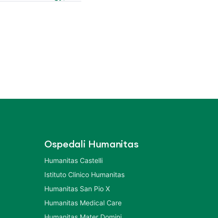
Ospedali Humanitas
Humanitas Castelli
Istituto Clinico Humanitas
Humanitas San Pio X
Humanitas Medical Care
Humanitas Mater Domini