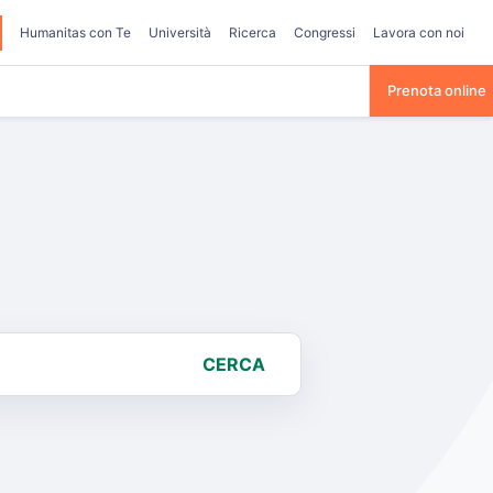
Humanitas con Te
Università
Ricerca
Congressi
Lavora con noi
Prenota online
CERCA