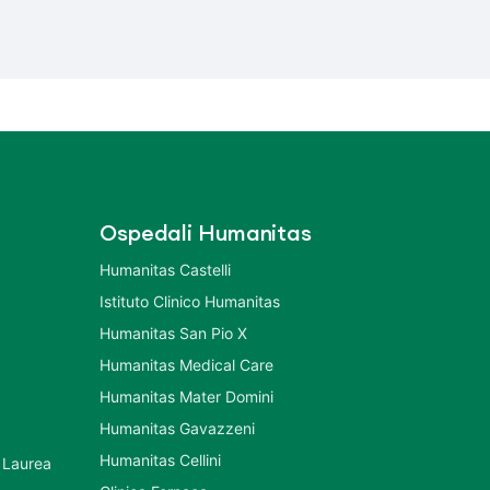
Ospedali Humanitas
Humanitas Castelli
Istituto Clinico Humanitas
Humanitas San Pio X
Humanitas Medical Care
Humanitas Mater Domini
Humanitas Gavazzeni
Humanitas Cellini
 Laurea