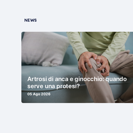
NEWS
Artrosi di anca e ginocchio: quando
serve una protesi?
05 Ago 2026