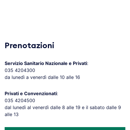
Prenotazioni
Servizio Sanitario Nazionale e Privati
:
035 4204300
da lunedì a venerdì dalle 10 alle 16
Privati e Convenzionati
:
035 4204500
dal lunedì al venerdì dalle 8 alle 19 e il sabato dalle 9
alle 13