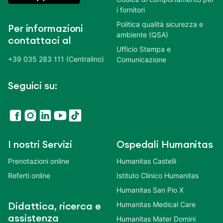
i fornitori
Politica qualità sicurezza e
Per informazioni
ambiente (QSA)
contattaci al
Ufficio Stampa e
+39 035 283 111 (Centralino)
Comunicazione
Seguici su:
I nostri Servizi
Ospedali Humanitas
Prenotazioni online
Humanitas Castelli
Referti online
Istituto Clinico Humanitas
Humanitas San Pio X
Humanitas Medical Care
Didattica, ricerca e
assistenza
Humanitas Mater Domini