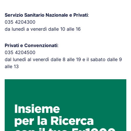
Servizio Sanitario Nazionale e Privati
:
035 4204300
da lunedì a venerdì dalle 10 alle 16
Privati e Convenzionati
:
035 4204500
dal lunedì al venerdì dalle 8 alle 19 e il sabato dalle 9
alle 13