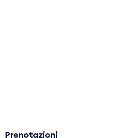
Prenotazioni