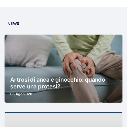
NEWS
Artrosi di anca e ginocchio: quando
serve una protesi?
05 Ago 2026