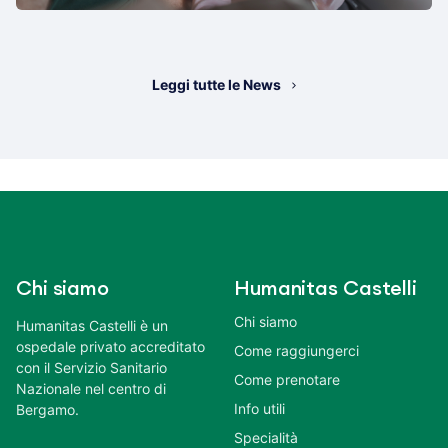
Leggi tutte le News
Chi siamo
Humanitas Castelli
Chi siamo
Humanitas Castelli è un
ospedale privato accreditato
Come raggiungerci
con il Servizio Sanitario
Come prenotare
Nazionale nel centro di
Info utili
Bergamo.
Specialità