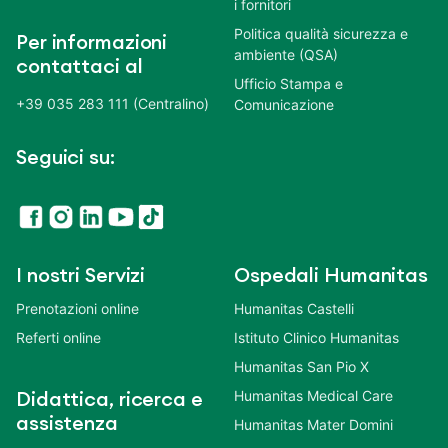
i fornitori
Politica qualità sicurezza e
Per informazioni
ambiente (QSA)
contattaci al
Ufficio Stampa e
+39 035 283 111 (Centralino)
Comunicazione
Seguici su:
I nostri Servizi
Ospedali Humanitas
Prenotazioni online
Humanitas Castelli
Referti online
Istituto Clinico Humanitas
Humanitas San Pio X
Humanitas Medical Care
Didattica, ricerca e
assistenza
Humanitas Mater Domini