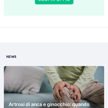
NEWS
Artrosi di anca e ginocchio: quando