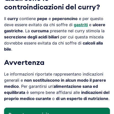
controindicazioni del curry?
Il
curry
contiene
pepe
e
peperoncino
e per questo
deve essere evitato da chi soffre di
gastriti
e
ulcere
gastriche
. La
curcuma
presente nel curry stimola la
secrezione degli acidi biliari
per cui questa miscela
dovrebbe essere evitata da chi soffre di
calcoli alla
bile
.
Avvertenza
Le informazioni riportate rappresentano indicazioni
generali e
non sostituiscono in alcun modo il parere
medico
. Per garantirsi un’
alimentazione sana ed
equilibrata
è sempre bene affidarsi alle
indicazioni del
proprio medico curante
o
di un esperto di nutrizione
.