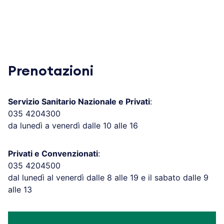
Prenotazioni
Servizio Sanitario Nazionale e Privati
:
035 4204300
da lunedì a venerdì dalle 10 alle 16
Privati e Convenzionati
:
035 4204500
dal lunedì al venerdì dalle 8 alle 19 e il sabato dalle 9
alle 13