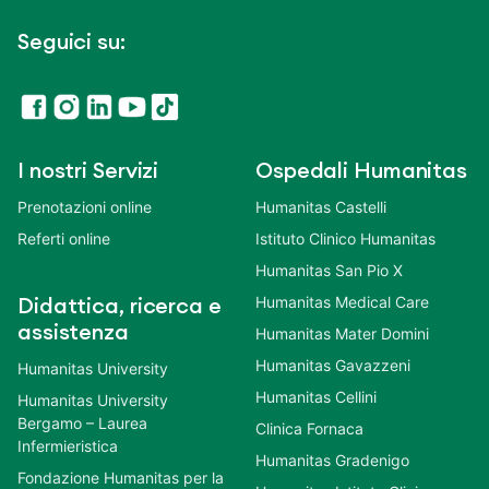
Seguici su:
I nostri Servizi
Ospedali Humanitas
Prenotazioni online
Humanitas Castelli
Referti online
Istituto Clinico Humanitas
Humanitas San Pio X
Humanitas Medical Care
Didattica, ricerca e
assistenza
Humanitas Mater Domini
Humanitas Gavazzeni
Humanitas University
Humanitas Cellini
Humanitas University
Bergamo – Laurea
Clinica Fornaca
Infermieristica
Humanitas Gradenigo
Fondazione Humanitas per la