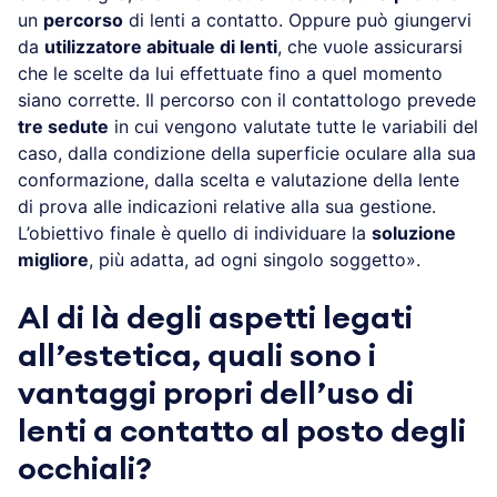
un
percorso
di lenti a contatto. Oppure può giungervi
da
utilizzatore abituale di lenti
, che vuole assicurarsi
che le scelte da lui effettuate fino a quel momento
siano corrette. Il percorso con il contattologo prevede
tre sedute
in cui vengono valutate tutte le variabili del
caso, dalla condizione della superficie oculare alla sua
conformazione, dalla scelta e valutazione della lente
di prova alle indicazioni relative alla sua gestione.
L’obiettivo finale è quello di individuare la
soluzione
migliore
, più adatta, ad ogni singolo soggetto».
Al di là degli aspetti legati
all’estetica, quali sono i
vantaggi propri dell’uso di
lenti a contatto al posto degli
occhiali?