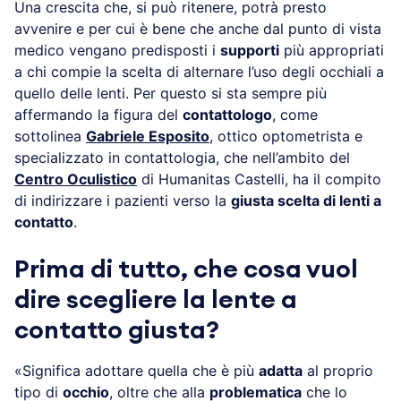
Una crescita che, si può ritenere, potrà presto
avvenire e per cui è bene che anche dal punto di vista
medico vengano predisposti i
supporti
più appropriati
a chi compie la scelta di alternare l’uso degli occhiali a
quello delle lenti. Per questo si sta sempre più
affermando la figura del
contattologo
, come
sottolinea
Gabriele Esposito
, ottico optometrista e
specializzato in contattologia, che nell’ambito del
Centro Oculistico
di Humanitas Castelli, ha il compito
di indirizzare i pazienti verso la
giusta scelta di lenti a
contatto
.
Prima di tutto, che cosa vuol
dire scegliere la lente a
contatto giusta?
«Significa adottare quella che è più
adatta
al proprio
tipo di
occhio
, oltre che alla
problematica
che lo