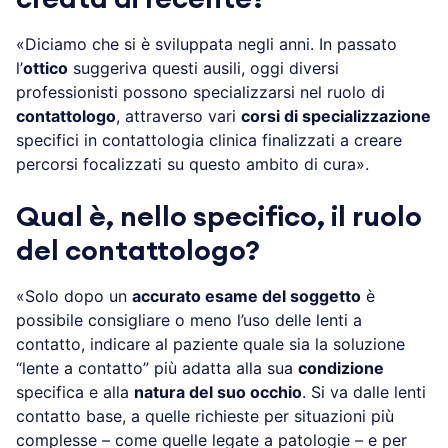
«Diciamo che si è sviluppata negli anni. In passato
l’
ottico
suggeriva questi ausili, oggi diversi
professionisti possono specializzarsi nel ruolo di
contattologo
, attraverso vari
corsi di specializzazione
specifici in contattologia clinica finalizzati a creare
percorsi focalizzati su questo ambito di cura».
Qual
è, nello specifico, il ruolo
del contattologo?
«Solo dopo un
accurato esame del soggetto
è
possibile consigliare o meno l’uso delle lenti a
contatto, indicare al paziente quale sia la soluzione
“lente a contatto” più adatta alla sua
condizione
specifica e alla
natura del suo occhio
. Si va dalle lenti
contatto base, a quelle richieste per situazioni più
complesse – come quelle legate a patologie – e per