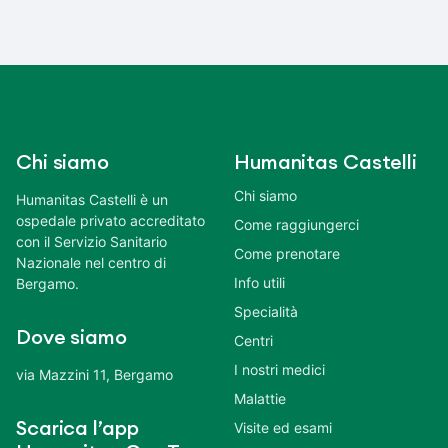
Chi siamo
Humanitas Castelli
Chi siamo
Humanitas Castelli è un
ospedale privato accreditato
Come raggiungerci
con il Servizio Sanitario
Come prenotare
Nazionale nel centro di
Info utili
Bergamo.
Specialità
Dove siamo
Centri
I nostri medici
via Mazzini 11, Bergamo
Malattie
Scarica l’app
Visite ed esami