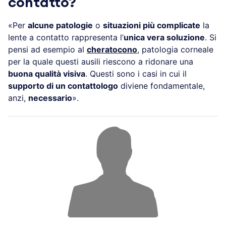
contatto?
«Per
alcune patologie
o
situazioni più complicate
la
lente a contatto rappresenta l’
unica vera soluzione
. Si
pensi ad esempio al
cheratocono
, patologia corneale
per la quale questi ausili riescono a ridonare una
buona qualità visiva
. Questi sono i casi in cui il
supporto di un contattologo
diviene fondamentale,
anzi,
necessario
».