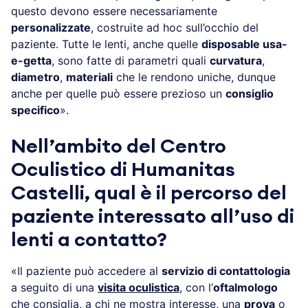
questo devono essere necessariamente
personalizzate
, costruite ad hoc sull’occhio del
paziente. Tutte le lenti, anche quelle
disposable usa-
e-getta
, sono fatte di parametri quali
curvatura
,
diametro
,
materiali
che le rendono uniche, dunque
anche per quelle può essere prezioso un
consiglio
specifico
».
Nell’ambito del Centro
Oculistico di Humanitas
Castelli, qual è il percorso del
paziente interessato all’uso di
lenti a contatto?
«Il paziente può accedere al
servizio di contattologia
a seguito di una
visita oculistica
, con l’
oftalmologo
che consiglia, a chi ne mostra interesse, una
prova
o