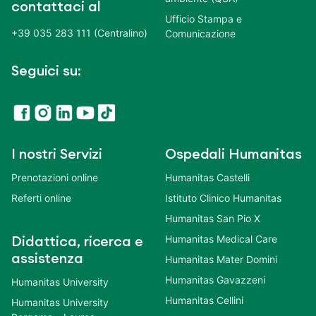
contattaci al
Ufficio Stampa e
+39 035 283 111 (Centralino)
Comunicazione
Seguici su:
I nostri Servizi
Ospedali Humanitas
Prenotazioni online
Humanitas Castelli
Referti online
Istituto Clinico Humanitas
Humanitas San Pio X
Humanitas Medical Care
Didattica, ricerca e
assistenza
Humanitas Mater Domini
Humanitas Gavazzeni
Humanitas University
Humanitas Cellini
Humanitas University