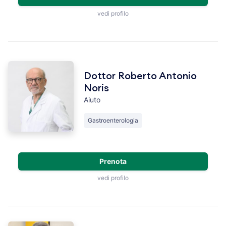
vedi profilo
Dottor Roberto Antonio
Noris
Aiuto
Gastroenterologia
Prenota
vedi profilo