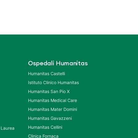
Ospedali Humanitas
Humanitas Castelli
Istituto Clinico Humanitas
Humanitas San Pio X
Humanitas Medical Care
Humanitas Mater Domini
Humanitas Gavazzeni
Humanitas Cellini
 Laurea
Clinica Fornaca