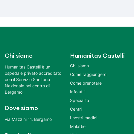
Chi siamo
Humanitas Castelli
Chi siamo
Humanitas Castelli è un
ospedale privato accreditato
Come raggiungerci
con il Servizio Sanitario
Come prenotare
Nazionale nel centro di
Info utili
Bergamo.
Specialità
Dove siamo
Centri
I nostri medici
via Mazzini 11, Bergamo
Malattie