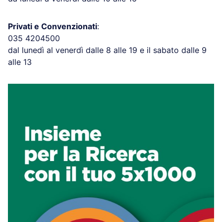
Privati e Convenzionati
:
035 4204500
dal lunedì al venerdì dalle 8 alle 19 e il sabato dalle 9
alle 13