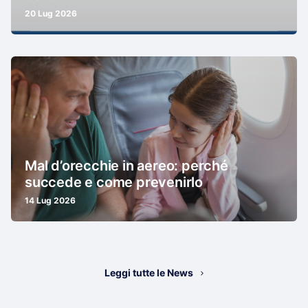
20 Lug 2026
Mal d’orecchie in aereo: perché
succede e come prevenirlo
14 Lug 2026
Leggi tutte le News