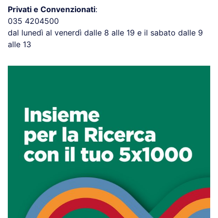
Privati e Convenzionati
:
035 4204500
dal lunedì al venerdì dalle 8 alle 19 e il sabato dalle 9
alle 13