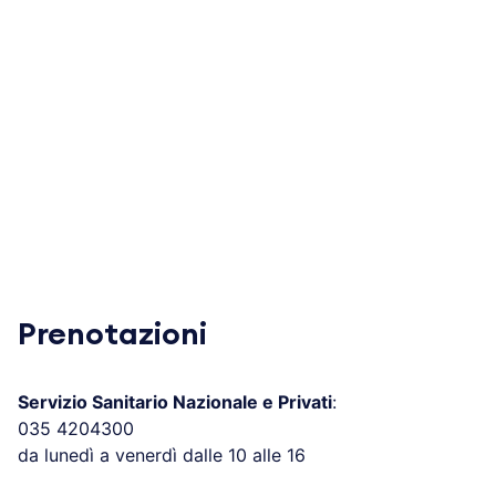
Prenotazioni
Servizio Sanitario Nazionale e Privati
:
035 4204300
da lunedì a venerdì dalle 10 alle 16