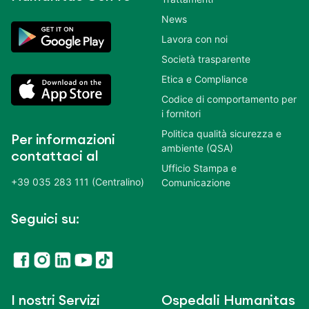
News
Lavora con noi
Società trasparente
Etica e Compliance
Codice di comportamento per
i fornitori
Politica qualità sicurezza e
Per informazioni
ambiente (QSA)
contattaci al
Ufficio Stampa e
+39 035 283 111 (Centralino)
Comunicazione
Seguici su:
I nostri Servizi
Ospedali Humanitas