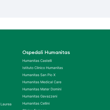
Ospedali Humanitas
Humanitas Castelli
Istituto Clinico Humanitas
Humanitas San Pio X
Humanitas Medical Care
Humanitas Mater Domini
Humanitas Gavazzeni
Humanitas Cellini
 Laurea