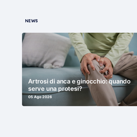
NEWS
Artrosi di anca e ginocchio: quando
serve una protesi?
05 Ago 2026