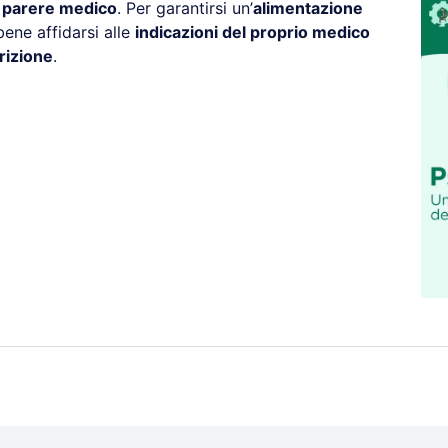
l parere medico
. Per garantirsi un’
alimentazione
ene affidarsi alle
indicazioni del proprio medico
rizione
.