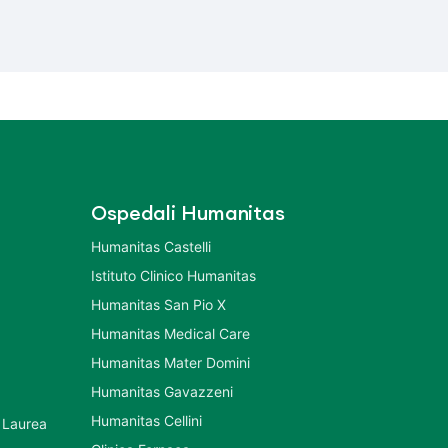
Ospedali Humanitas
Humanitas Castelli
Istituto Clinico Humanitas
Humanitas San Pio X
Humanitas Medical Care
Humanitas Mater Domini
Humanitas Gavazzeni
Humanitas Cellini
 Laurea