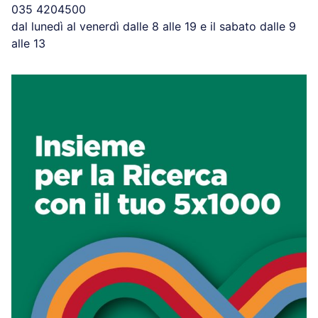
035 4204500
dal lunedì al venerdì dalle 8 alle 19 e il sabato dalle 9
alle 13