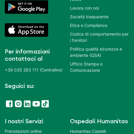
Lavora con noi
Società trasparente
Etica e Compliance
Codice di comportamento per
i fornitori
Politica qualità sicurezza e
Per informazioni
ambiente (QSA)
contattaci al
Ufficio Stampa e
+39 035 283 111 (Centralino)
Comunicazione
Seguici su:
I nostri Servizi
Ospedali Humanitas
Prenotazioni online
Humanitas Castelli