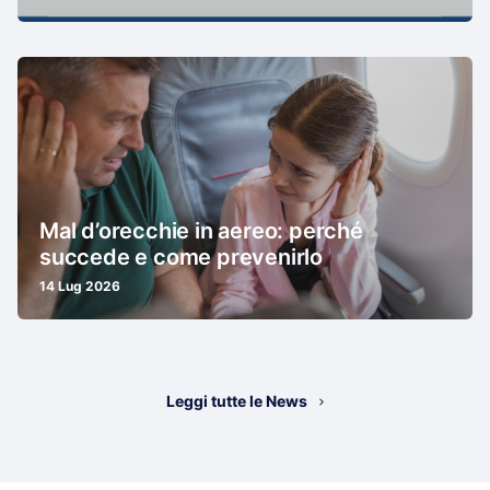
Mal d’orecchie in aereo: perché
succede e come prevenirlo
14 Lug 2026
Leggi tutte le News