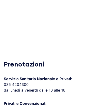
Prenotazioni
Servizio Sanitario Nazionale e Privati
:
035 4204300
da lunedì a venerdì dalle 10 alle 16
Privati e Convenzionati
: