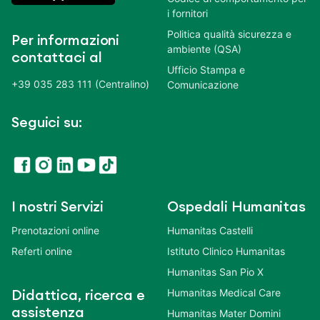
i fornitori
Politica qualità sicurezza e
Per informazioni
ambiente (QSA)
contattaci al
Ufficio Stampa e
+39 035 283 111 (Centralino)
Comunicazione
Seguici su:
I nostri Servizi
Ospedali Humanitas
Prenotazioni online
Humanitas Castelli
Referti online
Istituto Clinico Humanitas
Humanitas San Pio X
Humanitas Medical Care
Didattica, ricerca e
assistenza
Humanitas Mater Domini