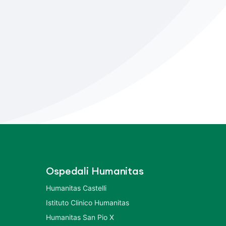
Ospedali Humanitas
Humanitas Castelli
Istituto Clinico Humanitas
Humanitas San Pio X