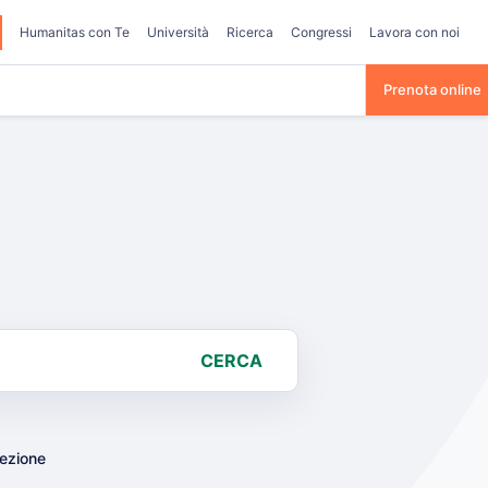
Humanitas con Te
Università
Ricerca
Congressi
Lavora con noi
Prenota online
CERCA
lezione