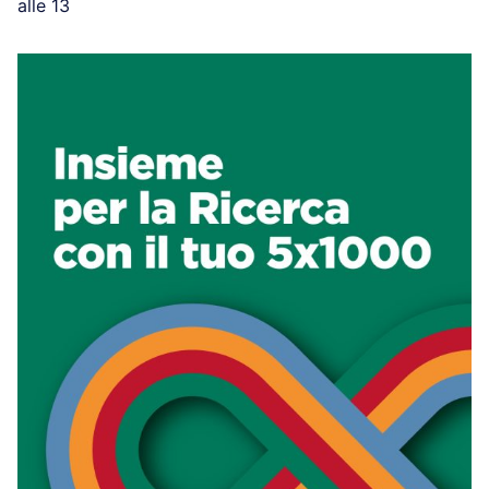
alle 13