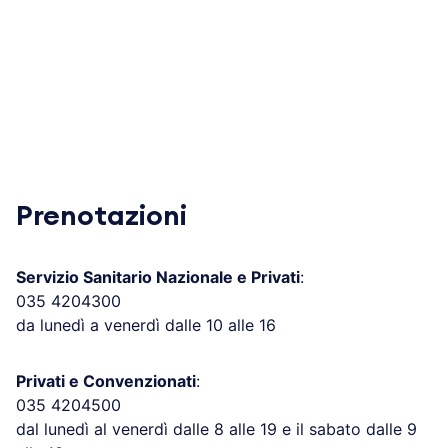
Prenotazioni
Servizio Sanitario Nazionale e Privati
:
035 4204300
da lunedì a venerdì dalle 10 alle 16
Privati e Convenzionati
:
035 4204500
dal lunedì al venerdì dalle 8 alle 19 e il sabato dalle 9