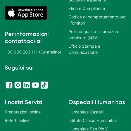
Etica e Compliance
Codice di comportamento per
i fornitori
Politica qualità sicurezza e
Per informazioni
ambiente (QSA)
contattaci al
Ufficio Stampa e
+39 035 283 111 (Centralino)
Comunicazione
Seguici su:
I nostri Servizi
Ospedali Humanitas
Prenotazioni online
Humanitas Castelli
Referti online
Istituto Clinico Humanitas
Humanitas San Pio X