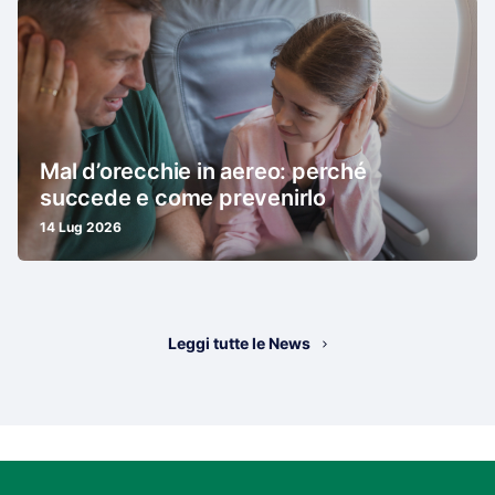
Mal d’orecchie in aereo: perché
succede e come prevenirlo
14 Lug 2026
Leggi tutte le News