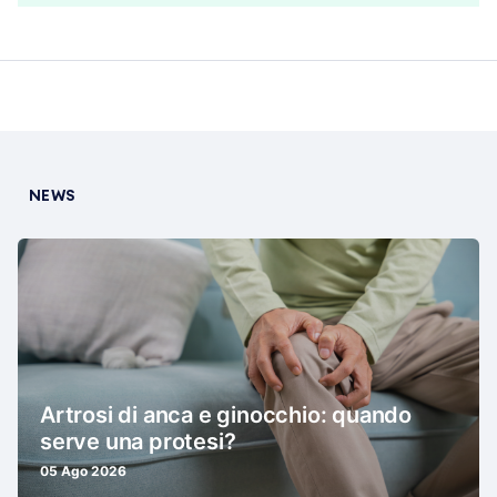
NEWS
Artrosi di anca e ginocchio: quando
serve una protesi?
05 Ago 2026