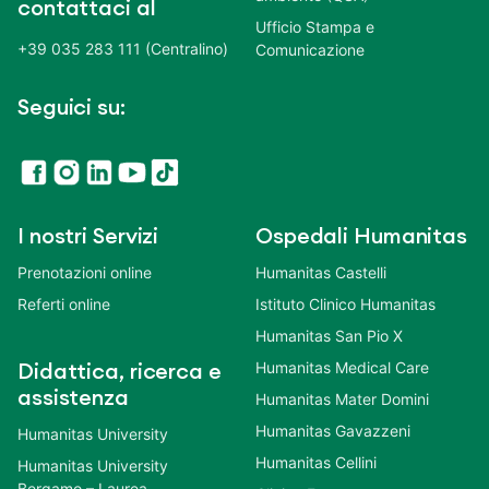
contattaci al
Ufficio Stampa e
+39 035 283 111 (Centralino)
Comunicazione
Seguici su:
I nostri Servizi
Ospedali Humanitas
Prenotazioni online
Humanitas Castelli
Referti online
Istituto Clinico Humanitas
Humanitas San Pio X
Humanitas Medical Care
Didattica, ricerca e
assistenza
Humanitas Mater Domini
Humanitas Gavazzeni
Humanitas University
Humanitas Cellini
Humanitas University
Bergamo – Laurea