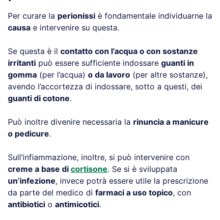
Per curare la
perionissi
è fondamentale individuarne la
causa
e intervenire su questa.
Se questa è il
contatto con l’acqua o con sostanze
irritanti
può essere sufficiente indossare
guanti in
gomma
(per l’acqua)
o da lavoro
(per altre sostanze),
avendo l’accortezza di indossare, sotto a questi, dei
guanti di cotone
.
Può inoltre divenire necessaria la
rinuncia a manicure
o pedicure
.
Sull’infiammazione, inoltre, si può intervenire con
creme a base di
cortisone
. Se si è sviluppata
un’infezione
, invece potrà essere utile la prescrizione
da parte del medico di
farmaci a uso topico
, con
antibiotici
o
antimicotici
.