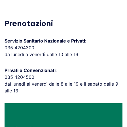
Prenotazioni
Servizio Sanitario Nazionale e Privati
:
035 4204300
da lunedì a venerdì dalle 10 alle 16
Privati e Convenzionati
:
035 4204500
dal lunedì al venerdì dalle 8 alle 19 e il sabato dalle 9
alle 13