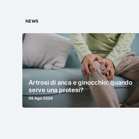
NEWS
Artrosi di anca e ginocchio: quando
serve una protesi?
05 Ago 2026