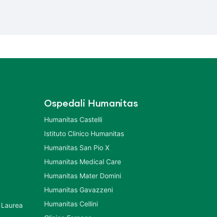
Ospedali Humanitas
Humanitas Castelli
Istituto Clinico Humanitas
Humanitas San Pio X
Humanitas Medical Care
Humanitas Mater Domini
Humanitas Gavazzeni
Humanitas Cellini
 Laurea