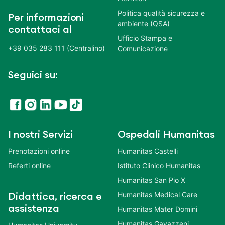
Politica qualità sicurezza e
Per informazioni
ambiente (QSA)
contattaci al
Ufficio Stampa e
+39 035 283 111 (Centralino)
Comunicazione
Seguici su:
I nostri Servizi
Ospedali Humanitas
Prenotazioni online
Humanitas Castelli
Referti online
Istituto Clinico Humanitas
Humanitas San Pio X
Humanitas Medical Care
Didattica, ricerca e
assistenza
Humanitas Mater Domini
Humanitas Gavazzeni