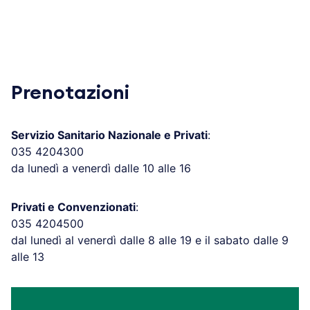
Prenotazioni
Servizio Sanitario Nazionale e Privati
:
035 4204300
da lunedì a venerdì dalle 10 alle 16
Privati e Convenzionati
:
035 4204500
dal lunedì al venerdì dalle 8 alle 19 e il sabato dalle 9
alle 13