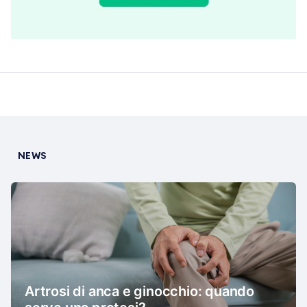
NEWS
Artrosi di anca e ginocchio: quando