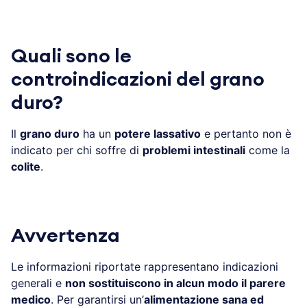
Quali sono le
controindicazioni del grano
duro?
Il
grano duro
ha un
potere lassativo
e pertanto non è
indicato per chi soffre di
problemi intestinali
come la
colite
.
Avvertenza
Le informazioni riportate rappresentano indicazioni
generali e
non sostituiscono in alcun modo il parere
medico
. Per garantirsi un’
alimentazione sana ed