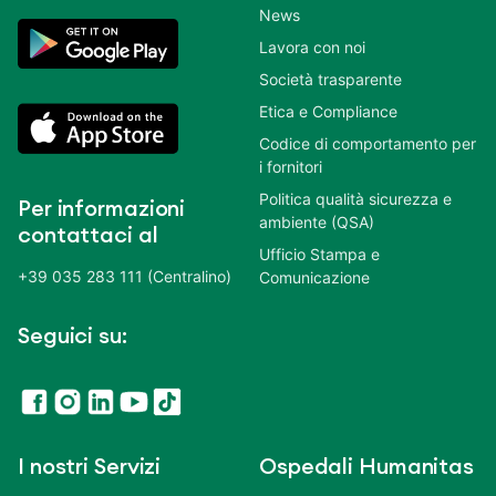
News
Lavora con noi
Società trasparente
Etica e Compliance
Codice di comportamento per
i fornitori
Politica qualità sicurezza e
Per informazioni
ambiente (QSA)
contattaci al
Ufficio Stampa e
+39 035 283 111 (Centralino)
Comunicazione
Seguici su:
I nostri Servizi
Ospedali Humanitas