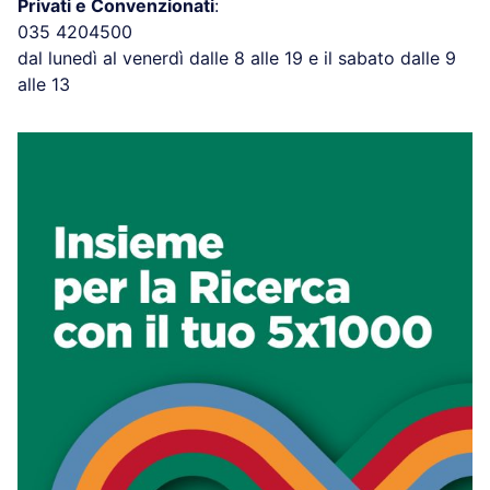
Privati e Convenzionati
:
035 4204500
dal lunedì al venerdì dalle 8 alle 19 e il sabato dalle 9
alle 13