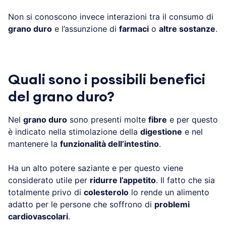
Non si conoscono invece interazioni tra il consumo di
grano duro
e l’assunzione di
farmaci
o
altre sostanze
.
Quali sono i possibili benefici
del grano duro?
Nel
grano duro
sono presenti molte
fibre
e per questo
è indicato nella stimolazione della
digestione
e nel
mantenere la
funzionalità dell’intestino
.
Ha un alto potere saziante e per questo viene
considerato utile per
ridurre l’appetito
. Il fatto che sia
totalmente privo di
colesterolo
lo rende un alimento
adatto per le persone che soffrono di
problemi
cardiovascolari
.