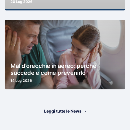
20 Lug 2026
Mal d’orecchie in aereo: perché
succede e come prevenirlo
14 Lug 2026
Leggi tutte le News