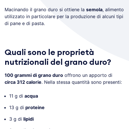
Macinando il grano duro si ottiene la
semola
, alimento
utilizzato in particolare per la produzione di alcuni tipi
di pane e di pasta.
Quali sono le proprietà
nutrizionali del grano duro?
100 grammi di grano duro
offrono un apporto di
circa 312 calorie
. Nella stessa quantità sono presenti:
11 g di
acqua
13 g di
proteine
3 g di
lipidi