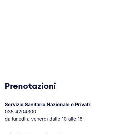
Prenotazioni
Servizio Sanitario Nazionale e Privati
:
035 4204300
da lunedì a venerdì dalle 10 alle 16