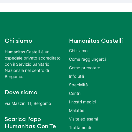
Chi siamo
Humanitas Castelli
Chi siamo
Humanitas Castelli è un
ospedale privato accreditato
Come raggiungerci
con il Servizio Sanitario
Come prenotare
Nazionale nel centro di
Info utili
Bergamo.
Specialità
Dove siamo
Centri
I nostri medici
via Mazzini 11, Bergamo
Malattie
Scarica l’app
Visite ed esami
Humanitas Con Te
Trattamenti