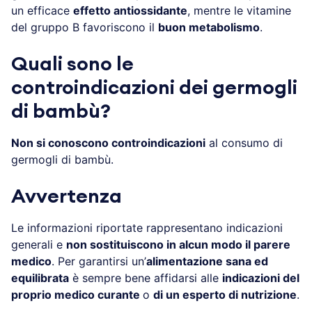
un efficace
effetto antiossidante
, mentre le vitamine
del gruppo B favoriscono il
buon metabolismo
.
Quali sono le
controindicazioni dei germogli
di bambù?
Non si conoscono controindicazioni
al consumo di
germogli di bambù.
Avvertenza
Le informazioni riportate rappresentano indicazioni
generali e
non sostituiscono in alcun modo il parere
medico
. Per garantirsi un’
alimentazione sana ed
equilibrata
è sempre bene affidarsi alle
indicazioni del
proprio medico curante
o
di un esperto di nutrizione
.