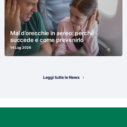
Mal d’orecchie in aereo: perché
succede e come prevenirlo
14 Lug 2026
Leggi tutte le News