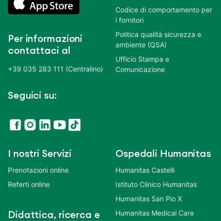
Codice di comportamento per
i fornitori
Politica qualità sicurezza e
Per informazioni
ambiente (QSA)
contattaci al
Ufficio Stampa e
+39 035 283 111 (Centralino)
Comunicazione
Seguici su:
I nostri Servizi
Ospedali Humanitas
Prenotazioni online
Humanitas Castelli
Referti online
Istituto Clinico Humanitas
Humanitas San Pio X
Humanitas Medical Care
Didattica, ricerca e