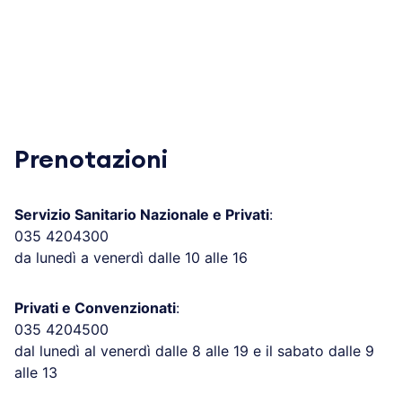
Prenotazioni
Servizio Sanitario Nazionale e Privati
:
035 4204300
da lunedì a venerdì dalle 10 alle 16
Privati e Convenzionati
:
035 4204500
dal lunedì al venerdì dalle 8 alle 19 e il sabato dalle 9
alle 13