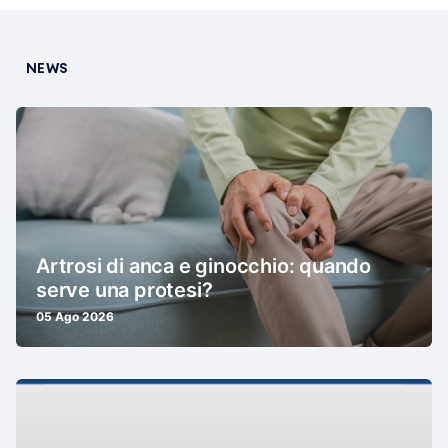
NEWS
Artrosi di anca e ginocchio: quando
serve una protesi?
05 Ago 2026