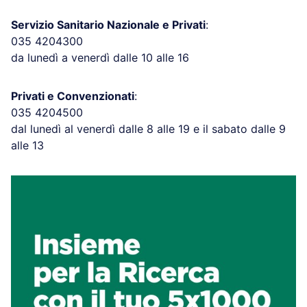
Servizio Sanitario Nazionale e Privati
:
035 4204300
da lunedì a venerdì dalle 10 alle 16
Privati e Convenzionati
:
035 4204500
dal lunedì al venerdì dalle 8 alle 19 e il sabato dalle 9
alle 13