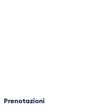
Prenotazioni