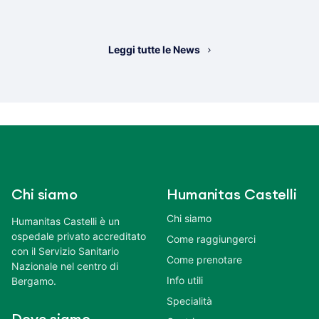
Leggi tutte le News
Chi siamo
Humanitas Castelli
Chi siamo
Humanitas Castelli è un
ospedale privato accreditato
Come raggiungerci
con il Servizio Sanitario
Come prenotare
Nazionale nel centro di
Info utili
Bergamo.
Specialità