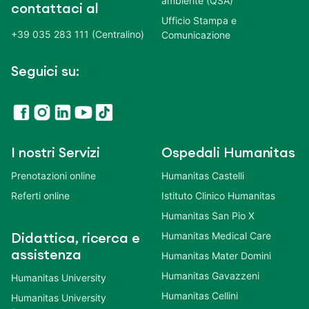
ambiente (QSA)
contattaci al
Ufficio Stampa e
+39 035 283 111 (Centralino)
Comunicazione
Seguici su:
I nostri Servizi
Ospedali Humanitas
Prenotazioni online
Humanitas Castelli
Referti online
Istituto Clinico Humanitas
Humanitas San Pio X
Humanitas Medical Care
Didattica, ricerca e
assistenza
Humanitas Mater Domini
Humanitas Gavazzeni
Humanitas University
Humanitas Cellini
Humanitas University