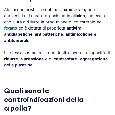
Alcuni composti presenti nella
cipolla
vengono
convertiti nel nostro organismo in
allicina
, molecola
che aiuta a ridurre la produzione di colesterolo nel
fegato
ed è dotata di proprietà
antivirali
,
antidiabetiche
,
antibatteriche
,
antimicotiche
e
antitumorali
.
La stessa sostanza sembra inoltre avere la capacità di
ridurre la pressione
e di
contrastare l’aggregazione
delle piastrine
.
Quali sono le
controindicazioni della
cipolla?