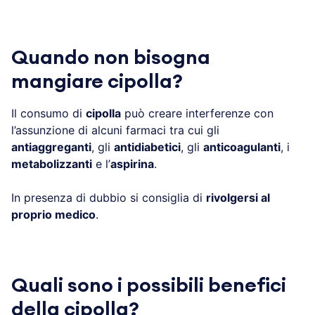
Quando non bisogna
mangiare cipolla?
Il consumo di
cipolla
può creare interferenze con
l’assunzione di alcuni farmaci tra cui gli
antiaggreganti
, gli
antidiabetici
, gli
anticoagulanti
, i
metabolizzanti
e l’
aspirina
.
In presenza di dubbio si consiglia di
rivolgersi al
proprio medico
.
Quali sono i possibili benefici
della cipolla?