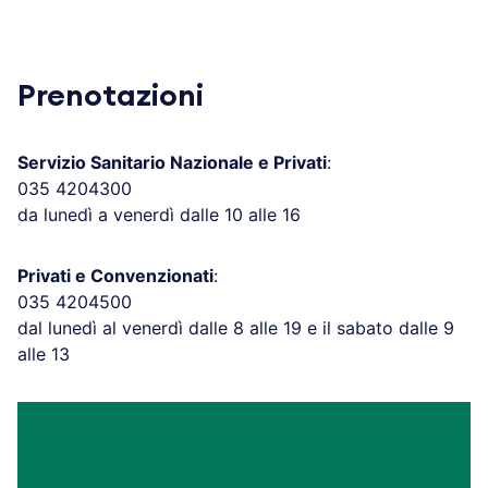
Prenotazioni
Servizio Sanitario Nazionale e Privati
:
035 4204300
da lunedì a venerdì dalle 10 alle 16
Privati e Convenzionati
:
035 4204500
dal lunedì al venerdì dalle 8 alle 19 e il sabato dalle 9
alle 13