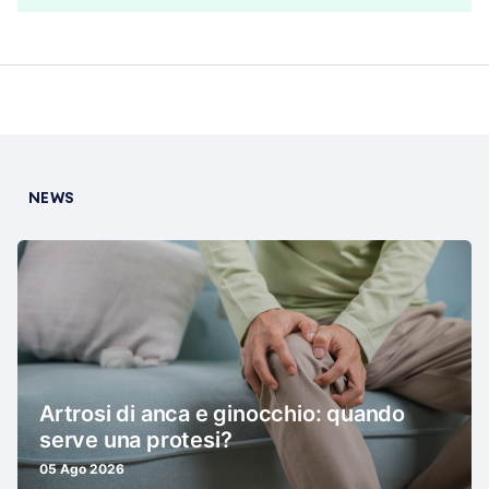
NEWS
Artrosi di anca e ginocchio: quando
serve una protesi?
05 Ago 2026