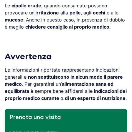
Le
cipolle crude
, quando consumate possono
provocare un’
irritazione
alla
pelle
, agli
occhi
e alle
mucose
. Anche in questo caso, in presenza di dubbio
è meglio
chiedere consiglio al proprio medico
.
Avvertenza
Le informazioni riportate rappresentano indicazioni
generali e
non sostituiscono in alcun modo il parere
medico
. Per garantirsi un’
alimentazione sana ed
equilibrata
è sempre bene affidarsi alle
indicazioni del
proprio medico curante
o
di un esperto di nutrizione
.
Prenota una visita