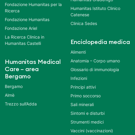
Fondazione Humanitas per la
Humanitas Istituto Clinico
Ricerca
Catenese
Fondazione Humanitas
Clinica Sedes
Fondazione Ariel
La Ricerca Clinica in
Enciclopedia medica
Humanitas Castelli
Alimenti
Anatomia – Corpo umano
Humanitas Medical
Care – area
Glossario di immunologia
Bergamo
Infezioni
Bergamo
Principi attivi
Almè
Primo soccorso
Trezzo sull’Adda
Sali minerali
Sintomi e disturbi
Strumenti medici
Vaccini (vaccinazioni)