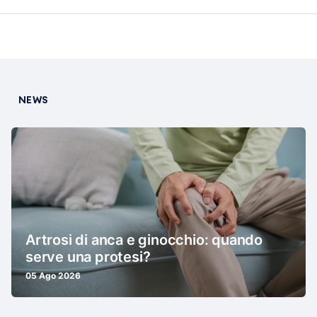
NEWS
Artrosi di anca e ginocchio: quando
serve una protesi?
05 Ago 2026