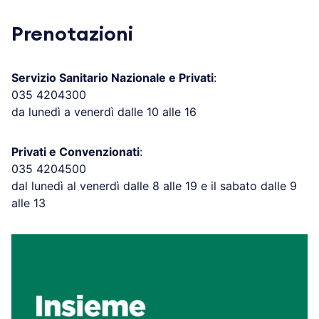
Prenotazioni
Servizio Sanitario Nazionale e Privati
:
035 4204300
da lunedì a venerdì dalle 10 alle 16
Privati e Convenzionati
:
035 4204500
dal lunedì al venerdì dalle 8 alle 19 e il sabato dalle 9
alle 13