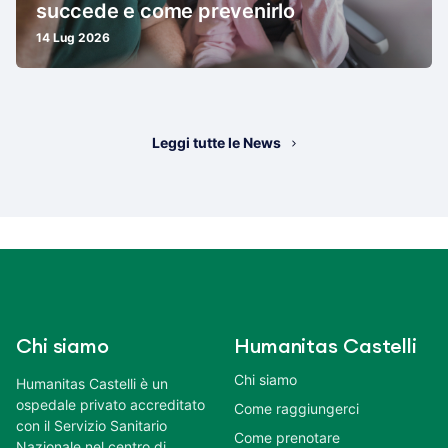
succede e come prevenirlo
14 Lug 2026
Leggi tutte le News
Chi siamo
Humanitas Castelli
Chi siamo
Humanitas Castelli è un
ospedale privato accreditato
Come raggiungerci
con il Servizio Sanitario
Come prenotare
Nazionale nel centro di