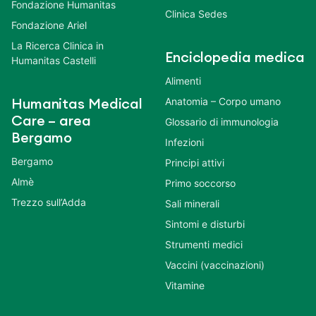
Fondazione Humanitas
Clinica Sedes
Fondazione Ariel
La Ricerca Clinica in
Enciclopedia medica
Humanitas Castelli
Alimenti
Anatomia – Corpo umano
Humanitas Medical
Care – area
Glossario di immunologia
Bergamo
Infezioni
Bergamo
Principi attivi
Almè
Primo soccorso
Trezzo sull’Adda
Sali minerali
Sintomi e disturbi
Strumenti medici
Vaccini (vaccinazioni)
Vitamine