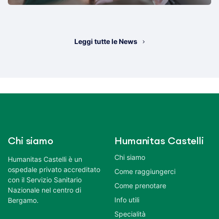
Leggi tutte le News
Chi siamo
Humanitas Castelli
Chi siamo
Humanitas Castelli è un
ospedale privato accreditato
Come raggiungerci
con il Servizio Sanitario
Come prenotare
Nazionale nel centro di
Info utili
Bergamo.
Specialità