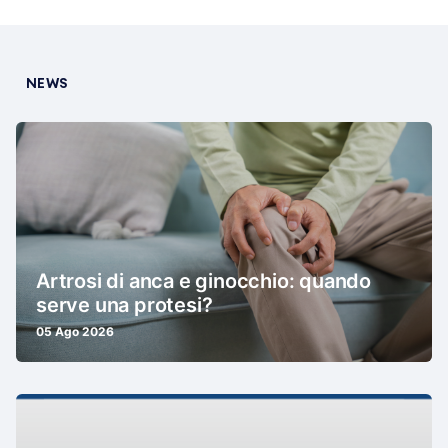
NEWS
Artrosi di anca e ginocchio: quando
serve una protesi?
05 Ago 2026