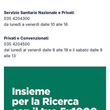
Servizio Sanitario Nazionale e Privati
:
035 4204300
da lunedì a venerdì dalle 10 alle 16
Privati e Convenzionati
:
035 4204500
dal lunedì al venerdì dalle 8 alle 19 e il sabato dalle 9
alle 13