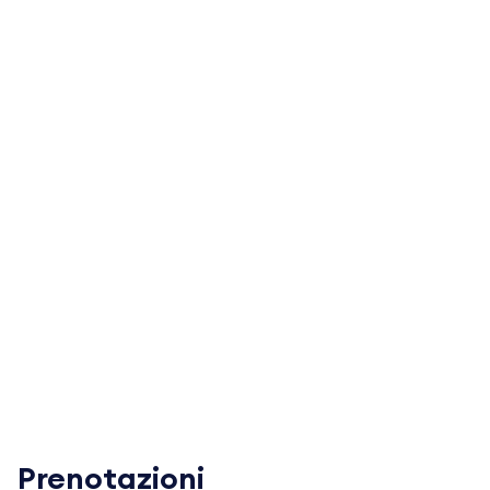
Prenotazioni