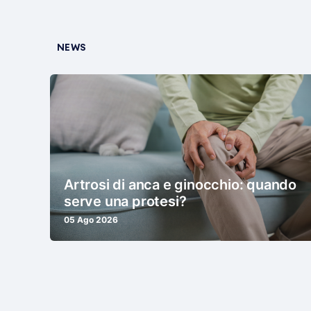
NEWS
Artrosi di anca e ginocchio: quando
serve una protesi?
05 Ago 2026