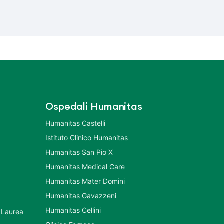
Ospedali Humanitas
Humanitas Castelli
Istituto Clinico Humanitas
Humanitas San Pio X
Humanitas Medical Care
Humanitas Mater Domini
Humanitas Gavazzeni
Humanitas Cellini
 Laurea