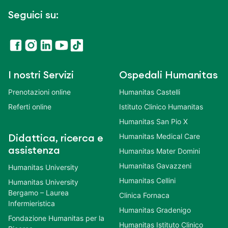
Seguici su:
I nostri Servizi
Ospedali Humanitas
Prenotazioni online
Humanitas Castelli
Referti online
Istituto Clinico Humanitas
Humanitas San Pio X
Humanitas Medical Care
Didattica, ricerca e
assistenza
Humanitas Mater Domini
Humanitas Gavazzeni
Humanitas University
Humanitas Cellini
Humanitas University
Bergamo – Laurea
Clinica Fornaca
Infermieristica
Humanitas Gradenigo
Fondazione Humanitas per la
Humanitas Istituto Clinico