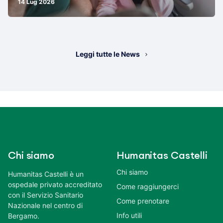
14 Lug 2026
Leggi tutte le News
Chi siamo
Humanitas Castelli
Chi siamo
Humanitas Castelli è un
ospedale privato accreditato
Come raggiungerci
con il Servizio Sanitario
Come prenotare
Nazionale nel centro di
Info utili
Bergamo.