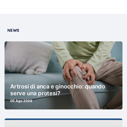
NEWS
Artrosi di anca e ginocchio: quando
serve una protesi?
05 Ago 2026