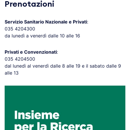
Prenotazioni
Servizio Sanitario Nazionale e Privati
:
035 4204300
da lunedì a venerdì dalle 10 alle 16
Privati e Convenzionati
:
035 4204500
dal lunedì al venerdì dalle 8 alle 19 e il sabato dalle 9
alle 13