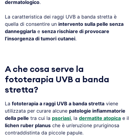
dermatologico
.
La caratteristica dei raggi UVB a banda stretta è
quella di consentire un
intervento sulla pelle senza
danneggiarla
e
senza rischiare di provocare
l’insorgenza di tumori cutanei
.
A che cosa serve la
fototerapia UVB a banda
stretta?
La
fototerapia a raggi UVB a banda stretta
viene
utilizzata per curare alcune
patologie infiammatorie
della pelle
tra cui la
psoriasi
, la
dermatite atopica
e il
lichen ruber planus
che è un’eruzione pruriginosa
contraddistinta da piccole papule.