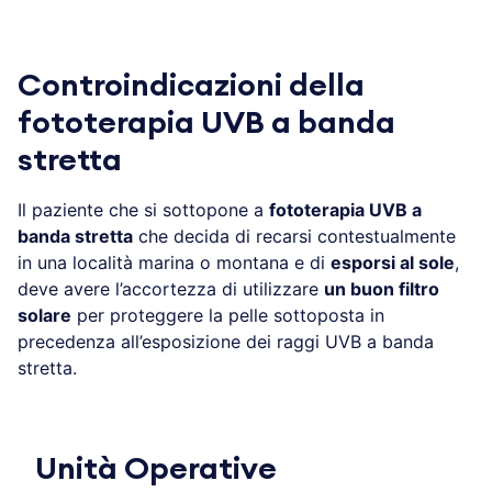
Controindicazioni della
fototerapia UVB a banda
stretta
Il paziente che si sottopone a
fototerapia UVB a
banda stretta
che decida di recarsi contestualmente
in una località marina o montana e di
esporsi al sole
,
deve avere l’accortezza di utilizzare
un buon filtro
solare
per proteggere la pelle sottoposta in
precedenza all’esposizione dei raggi UVB a banda
stretta.
Unità Operative