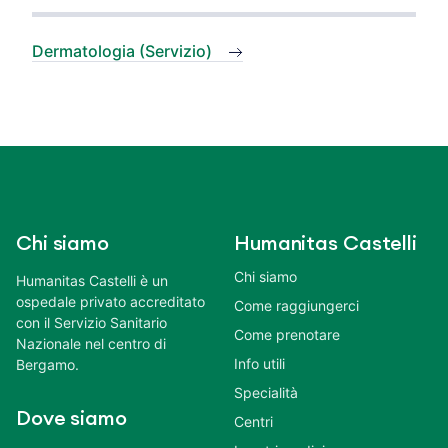
Dermatologia (Servizio)
Chi siamo
Humanitas Castelli
Chi siamo
Humanitas Castelli è un
ospedale privato accreditato
Come raggiungerci
con il Servizio Sanitario
Come prenotare
Nazionale nel centro di
Info utili
Bergamo.
Specialità
Dove siamo
Centri