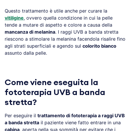
Questo trattamento è utile anche per curare la
vitiligine
, ovvero quella condizione in cui la pelle
tende a mutare di aspetto e colore a causa della
mancanza di melanina
. I raggi UVB a banda stretta
riescono a stimolare la melanina facendola risalire fino
agli strati superficiali e agendo sul
colorito bianco
assunto dalla pelle.
Come viene eseguita la
fototerapia UVB a banda
stretta?
Per eseguire il
trattamento di fototerapia a raggi UVB
a banda stretta
il paziente viene fatto entrare in una
cabina
, aperta nella sua sommità per evitare che i