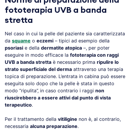
fototerapia UVB a banda
stretta
Nel caso in cui la pelle del paziente sia caratterizzata
da
squame
o
eczemi
– tipici ad esempio della
psoriasi
e della
dermatite atopica
–, per poter
eseguire in modo efficace la
fototerapia con raggi
UVB a banda stretta
è necessario prima
ripulire lo
strato superficiale del derma
attraverso una terapia
topica di preparazione. L’entrata in cabina può essere
eseguita solo dopo che la pelle è stata in questo
modo “ripulita”, in caso contrario i raggi
non
riuscirebbero a essere attivi dal punto di vista
terapeutico
.
Per il trattamento della
vitiligine
non è, al contrario,
necessaria
alcuna preparazione
.