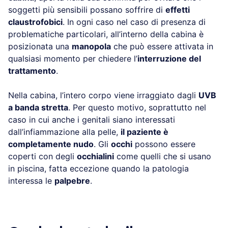
soggetti più sensibili possano soffrire di
effetti
claustrofobici
. In ogni caso nel caso di presenza di
problematiche particolari, all’interno della cabina è
posizionata una
manopola
che può essere attivata in
qualsiasi momento per chiedere l’
interruzione del
trattamento
.
Nella cabina, l’intero corpo viene irraggiato dagli
UVB
a banda stretta
. Per questo motivo, soprattutto nel
caso in cui anche i genitali siano interessati
dall’infiammazione alla pelle,
il paziente è
completamente nudo
. Gli
occhi
possono essere
coperti con degli
occhialini
come quelli che si usano
in piscina, fatta eccezione quando la patologia
interessa le
palpebre
.