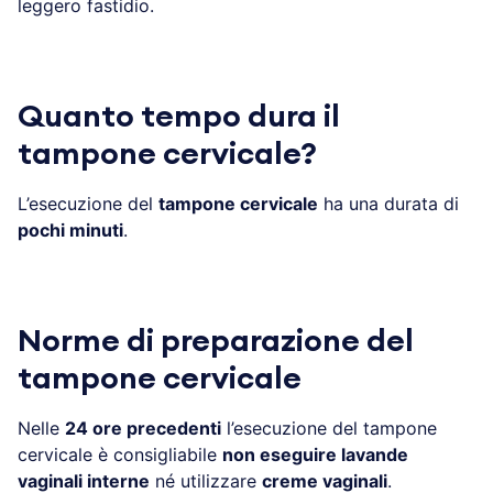
leggero fastidio.
Quanto tempo dura il
tampone cervicale?
L’esecuzione del
tampone cervicale
ha una durata di
pochi minuti
.
Norme di preparazione del
tampone cervicale
Nelle
24 ore precedenti
l’esecuzione del tampone
cervicale è consigliabile
non eseguire lavande
vaginali interne
né utilizzare
creme vaginali
.