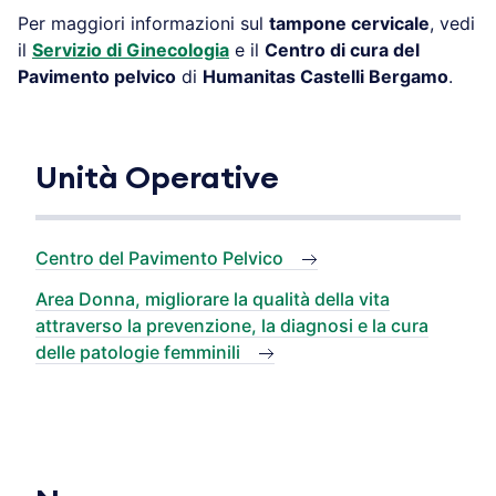
Per maggiori informazioni sul
tampone cervicale
, vedi
il
Servizio di Ginecologia
e il
Centro di cura del
Pavimento pelvico
di
Humanitas Castelli Bergamo
.
Unità Operative
Centro del Pavimento Pelvico
Area Donna, migliorare la qualità della vita
attraverso la prevenzione, la diagnosi e la cura
delle patologie femminili