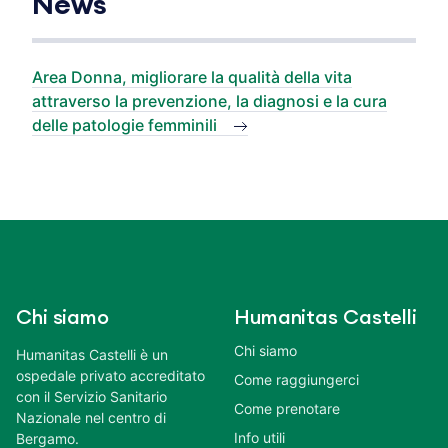
News
Area Donna, migliorare la qualità della vita
attraverso la prevenzione, la diagnosi e la cura
delle patologie femminili
Chi siamo
Humanitas Castelli
Chi siamo
Humanitas Castelli è un
ospedale privato accreditato
Come raggiungerci
con il Servizio Sanitario
Come prenotare
Nazionale nel centro di
Info utili
Bergamo.