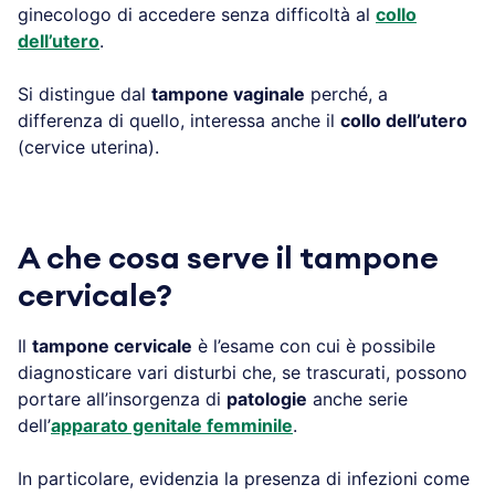
ginecologo di accedere senza difficoltà al
collo
dell’utero
.
Si distingue dal
tampone vaginale
perché, a
differenza di quello, interessa anche il
collo dell’utero
(cervice uterina).
A che cosa serve il tampone
cervicale?
Il
tampone cervicale
è l’esame con cui è possibile
diagnosticare vari disturbi che, se trascurati, possono
portare all’insorgenza di
patologie
anche serie
dell’
apparato genitale femminile
.
In particolare, evidenzia la presenza di infezioni come