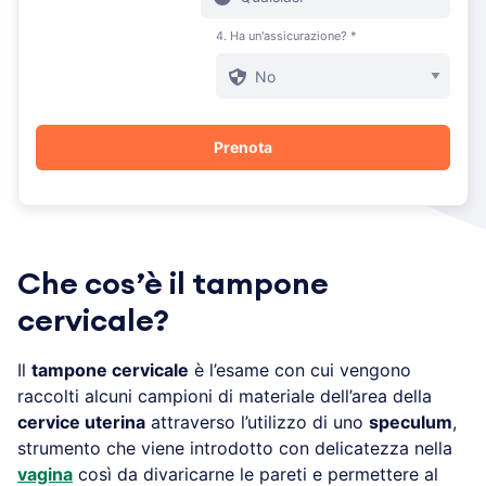
4. Ha un'assicurazione? *
Che cos’è il tampone
cervicale?
Il
tampone cervicale
è l’esame con cui vengono
raccolti alcuni campioni di materiale dell’area della
cervice uterina
attraverso l’utilizzo di uno
speculum
,
strumento che viene introdotto con delicatezza nella
vagina
così da divaricarne le pareti e permettere al