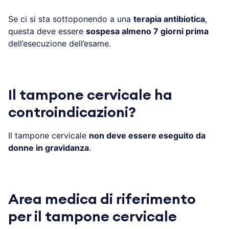
Se ci si sta sottoponendo a una
terapia antibiotica
,
questa deve essere
sospesa almeno 7 giorni prima
dell’esecuzione dell’esame.
Il tampone cervicale ha
controindicazioni?
Il tampone cervicale
non deve essere eseguito da
donne in gravidanza
.
Area medica di riferimento
per il tampone cervicale