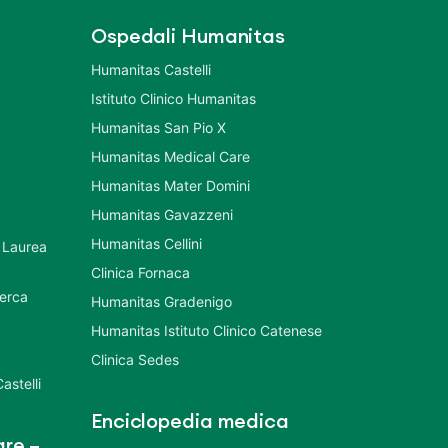
Ospedali Humanitas
Humanitas Castelli
Istituto Clinico Humanitas
Humanitas San Pio X
Humanitas Medical Care
Humanitas Mater Domini
Humanitas Gavazzeni
Humanitas Cellini
 Laurea
Clinica Fornaca
cerca
Humanitas Gradenigo
Humanitas Istituto Clinico Catenese
Clinica Sedes
astelli
Enciclopedia medica
re –