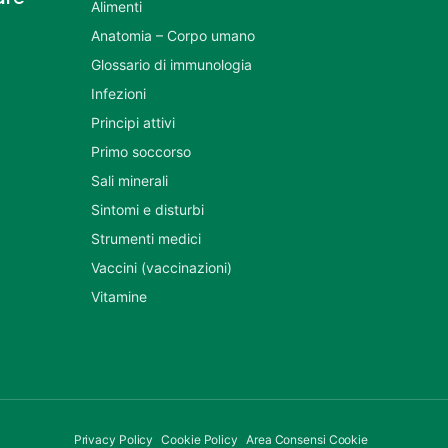
Alimenti
Anatomia – Corpo umano
Glossario di immunologia
Infezioni
Principi attivi
Primo soccorso
Sali minerali
Sintomi e disturbi
Strumenti medici
Vaccini (vaccinazioni)
Vitamine
Privacy Policy
Cookie Policy
Area Consensi Cookie