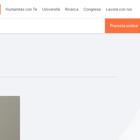
Humanitas con Te
Università
Ricerca
Congressi
Lavora con noi
Prenota online