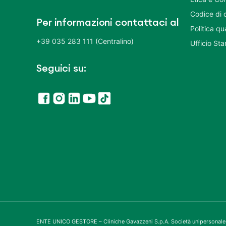
Codice di 
Per informazioni contattaci al
Politica q
+39 035 283 111 (Centralino)
Ufficio St
Seguici su:
ENTE UNICO GESTORE – Cliniche Gavazzeni S.p.A. Società unipersonale