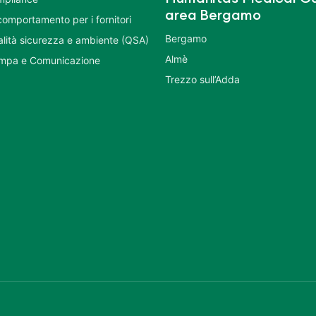
area Bergamo
comportamento per i fornitori
Bergamo
ualità sicurezza e ambiente (QSA)
Almè
ampa e Comunicazione
Trezzo sull’Adda