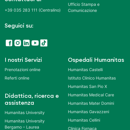
Ufficio Stampa e
+39 035 283 111 (Centralino)
Comunicazione
Seguici su:
I nostri Servizi
Ospedali Humanitas
Prenotazioni online
Humanitas Castelli
Referti online
Istituto Clinico Humanitas
Humanitas San Pio X
Humanitas Medical Care
Didattica, ricerca e
assistenza
Humanitas Mater Domini
Humanitas Gavazzeni
Humanitas University
Humanitas Cellini
Humanitas University
Bergamo – Laurea
Clinica Fornaca