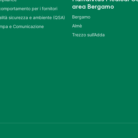
area Bergamo
comportamento per i fornitori
Bergamo
ualità sicurezza e ambiente (QSA)
Almè
ampa e Comunicazione
Trezzo sull’Adda