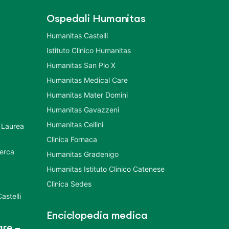
Ospedali Humanitas
Humanitas Castelli
Istituto Clinico Humanitas
Humanitas San Pio X
Humanitas Medical Care
Humanitas Mater Domini
Humanitas Gavazzeni
Humanitas Cellini
 Laurea
Clinica Fornaca
cerca
Humanitas Gradenigo
Humanitas Istituto Clinico Catenese
Clinica Sedes
astelli
Enciclopedia medica
re –