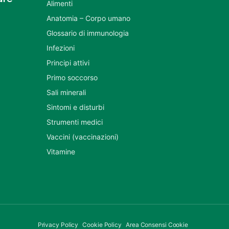
Alimenti
Anatomia – Corpo umano
Glossario di immunologia
Infezioni
Principi attivi
Primo soccorso
Sali minerali
Sintomi e disturbi
Strumenti medici
Vaccini (vaccinazioni)
Vitamine
Privacy Policy
Cookie Policy
Area Consensi Cookie