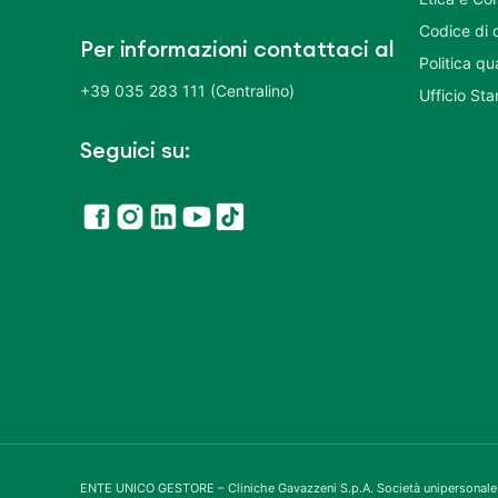
Codice di 
Per informazioni contattaci al
Politica q
+39 035 283 111 (Centralino)
Ufficio St
Seguici su:
ENTE UNICO GESTORE – Cliniche Gavazzeni S.p.A. Società unipersonale