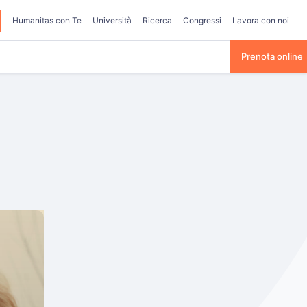
Humanitas con Te
Università
Ricerca
Congressi
Lavora con noi
Prenota online