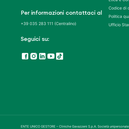
Codice di 
Per informazioni contattaci al
Politica q
+39 035 283 111 (Centralino)
Ufficio St
Seguici su:
ENTE UNICO GESTORE – Cliniche Gavazzeni S.p.A. Società unipersonale