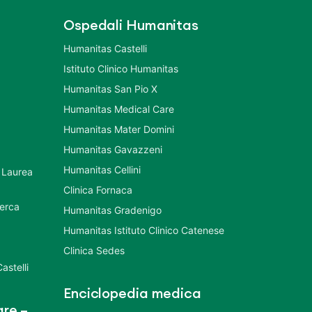
Ospedali Humanitas
Humanitas Castelli
Istituto Clinico Humanitas
Humanitas San Pio X
Humanitas Medical Care
Humanitas Mater Domini
Humanitas Gavazzeni
Humanitas Cellini
 Laurea
Clinica Fornaca
cerca
Humanitas Gradenigo
Humanitas Istituto Clinico Catenese
Clinica Sedes
astelli
Enciclopedia medica
re –