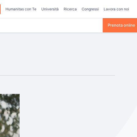
Humanitas con Te
Università
Ricerca
Congressi
Lavora con noi
Prenota online