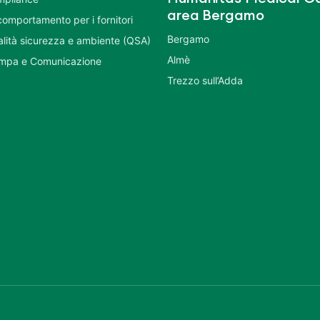
area Bergamo
comportamento per i fornitori
Bergamo
ualità sicurezza e ambiente (QSA)
Almè
ampa e Comunicazione
Trezzo sull’Adda