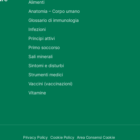
Alimenti
Anatomia – Corpo umano
Glossario di immunologia
Infezioni
Principi attivi
Primo soccorso
Sali minerali
Sintomi e disturbi
Strumenti medici
Vaccini (vaccinazioni)
Vitamine
Privacy Policy
Cookie Policy
Area Consensi Cookie