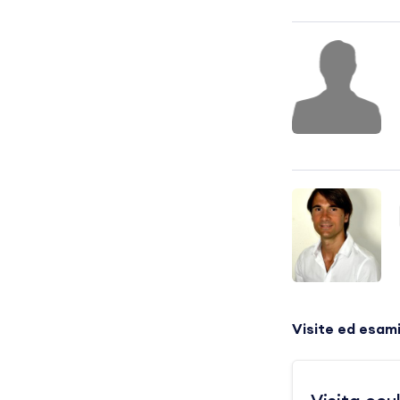
Visite ed esam