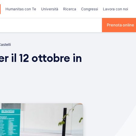
Humanitas con Te
Università
Ricerca
Congressi
Lavora con noi
Prenota online
astelli
il 12 ottobre in