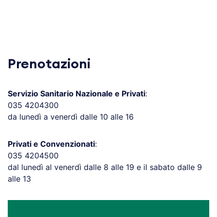
Prenotazioni
Servizio Sanitario Nazionale e Privati
:
035 4204300
da lunedì a venerdì dalle 10 alle 16
Privati e Convenzionati
:
035 4204500
dal lunedì al venerdì dalle 8 alle 19 e il sabato dalle 9
alle 13