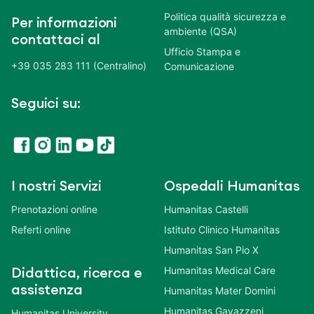
Politica qualità sicurezza e
Per informazioni
ambiente (QSA)
contattaci al
Ufficio Stampa e
+39 035 283 111 (Centralino)
Comunicazione
Seguici su:
I nostri Servizi
Ospedali Humanitas
Prenotazioni online
Humanitas Castelli
Referti online
Istituto Clinico Humanitas
Humanitas San Pio X
Humanitas Medical Care
Didattica, ricerca e
assistenza
Humanitas Mater Domini
Humanitas Gavazzeni
Humanitas University