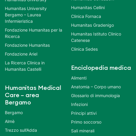
Humanitas Cellini
Humanitas University
Bergamo – Laurea
Clinica Fornaca
Infermieristica
Humanitas Gradenigo
Fondazione Humanitas per la
Humanitas Istituto Clinico
Ricerca
Catenese
Fondazione Humanitas
Clinica Sedes
Fondazione Ariel
La Ricerca Clinica in
Enciclopedia medica
Humanitas Castelli
Alimenti
Anatomia – Corpo umano
Humanitas Medical
Care – area
Glossario di immunologia
Bergamo
Infezioni
Bergamo
Principi attivi
Almè
Primo soccorso
Trezzo sull’Adda
Sali minerali