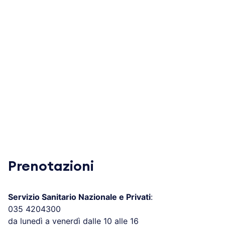
Prenotazioni
Servizio Sanitario Nazionale e Privati
:
035 4204300
da lunedì a venerdì dalle 10 alle 16