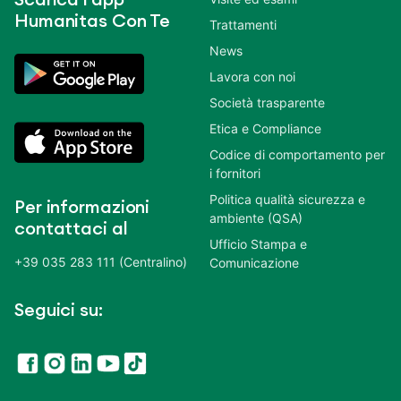
Humanitas Con Te
Trattamenti
News
Lavora con noi
Società trasparente
Etica e Compliance
Codice di comportamento per
i fornitori
Politica qualità sicurezza e
Per informazioni
ambiente (QSA)
contattaci al
Ufficio Stampa e
+39 035 283 111 (Centralino)
Comunicazione
Seguici su: