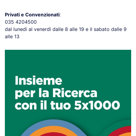
Privati e Convenzionati
:
035 4204500
dal lunedì al venerdì dalle 8 alle 19 e il sabato dalle 9
alle 13