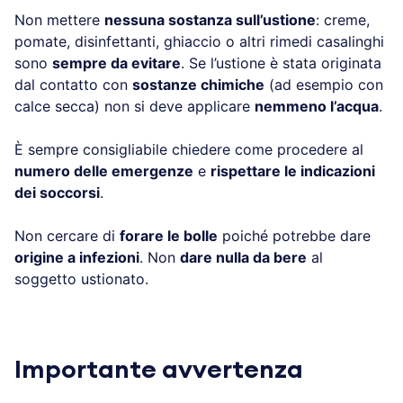
Non mettere
nessuna sostanza sull’ustione
: creme,
pomate, disinfettanti, ghiaccio o altri rimedi casalinghi
sono
sempre da evitare
. Se l’ustione è stata originata
dal contatto con
sostanze chimiche
(ad esempio con
calce secca) non si deve applicare
nemmeno l’acqua
.
È sempre consigliabile chiedere come procedere al
numero delle emergenze
e
rispettare le indicazioni
dei soccorsi
.
Non cercare di
forare le bolle
poiché potrebbe dare
origine a infezioni
. Non
dare nulla da bere
al
soggetto ustionato.
Importante avvertenza