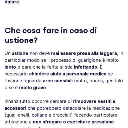
dolore
.
Che cosa fare in caso di
ustione?
Un’
ustione
non deve
mai essere presa alla leggera
, in
particolar modo se il processo di guarigione è molto
lento
o pare che la ferita si stia
infettando
. È
necessario
chiedere aiuto a personale medico
se
l’ustione riguarda
aree sensibili
(volto, bocca, genitali)
o se è
molto grave
.
Innanzitutto occorre cercare di
rimuovere vestiti e
accessori
che potrebbero ostacolare la medicazione
(quali anelli, collane e bracciali) facendo particolare
attenzione a
non sfregare o esercitare pressione