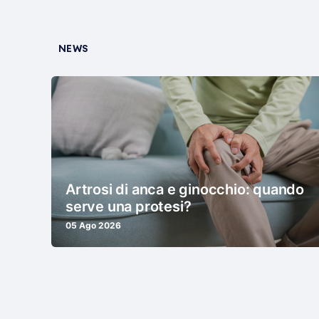
NEWS
Artrosi di anca e ginocchio: quando
serve una protesi?
05 Ago 2026