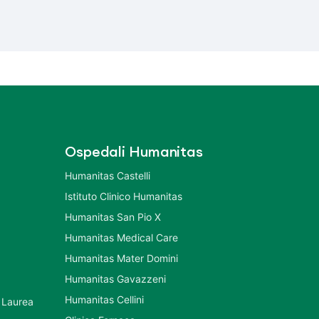
Ospedali Humanitas
Humanitas Castelli
Istituto Clinico Humanitas
Humanitas San Pio X
Humanitas Medical Care
Humanitas Mater Domini
Humanitas Gavazzeni
Humanitas Cellini
 Laurea