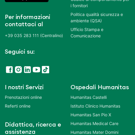
i fornitori
Politica qualità sicurezza e
Per informazioni
ambiente (QSA)
contattaci al
Ufficio Stampa e
+39 035 283 111 (Centralino)
Comunicazione
Seguici su:
I nostri Servizi
Ospedali Humanitas
Prenotazioni online
Humanitas Castelli
Referti online
Istituto Clinico Humanitas
Humanitas San Pio X
Humanitas Medical Care
Didattica, ricerca e
assistenza
Humanitas Mater Domini