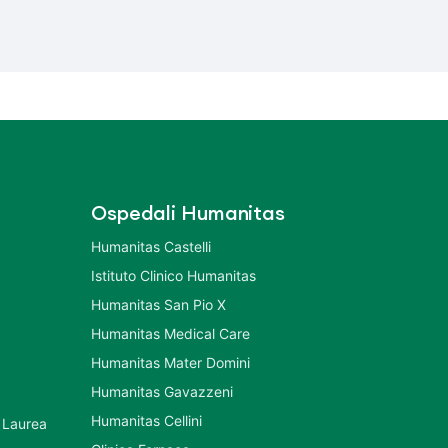
Ospedali Humanitas
Humanitas Castelli
Istituto Clinico Humanitas
Humanitas San Pio X
Humanitas Medical Care
Humanitas Mater Domini
Humanitas Gavazzeni
Humanitas Cellini
 Laurea